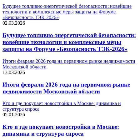
Будущее топливно-энергетической безопасности: новейшие
технологии и комплексные меры защиты на Форуме
«Безопасность ТЭК-2026»
02.03.2026
Будущее топливно-энергетической безопасности:
новейшие технологии и комплексные меры
защиты на Форуме «Безопасность ТЭК-2026»
Итоги февраля 2026 года на первичном рынке недвижимости
Московской области
13.03.2026
Итоги февраля 2026 года на первичном рынке
недвижимости Московской области
Кто и где покупает новостройки в Москве: динамика и
структура спроса
05.01.2026
Кто и где покупает новостройки в Москве:
динамика и структура спроса