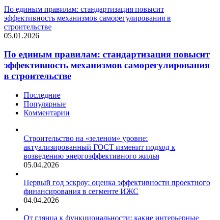
По единым правилам: стандартизация повысит
эффективность механизмов саморегулирования в
строительстве
05.01.2026
По единым правилам: стандартизация повысит
эффективность механизмов саморегулирования
в строительстве
Последние
Популярные
Комментарии
Строительство на «зеленом» уровне:
актуализированный ГОСТ изменит подход к
возведению энергоэффективного жилья
05.04.2026
Первый год эскроу: оценка эффективности проектного
финансирования в сегменте ИЖС
04.04.2026
От глянца к функциональности: какие интерьерные