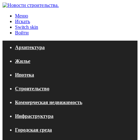
Меню
Искать
Switch skin
Войти
Архитектура
Жилье
Ипотека
Строительство
Коммерческая недвижимость
Инфраструктура
Городская среда