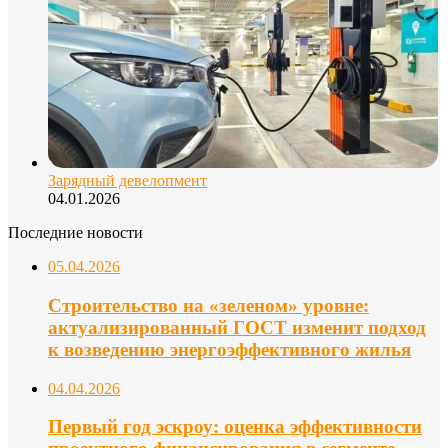
Зарядный девелопмент
04.01.2026
Последние новости
05.04.2026
Строительство на «зеленом» уровне:
актуализированный ГОСТ изменит подход
к возведению энергоэффективного жилья
04.04.2026
Первый год эскроу: оценка эффективности