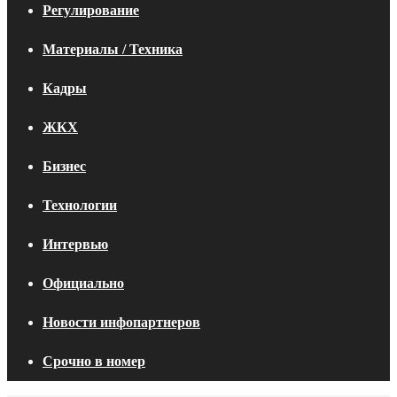
Регулирование
Материалы / Техника
Кадры
ЖКХ
Бизнес
Технологии
Интервью
Официально
Новости инфопартнеров
Срочно в номер