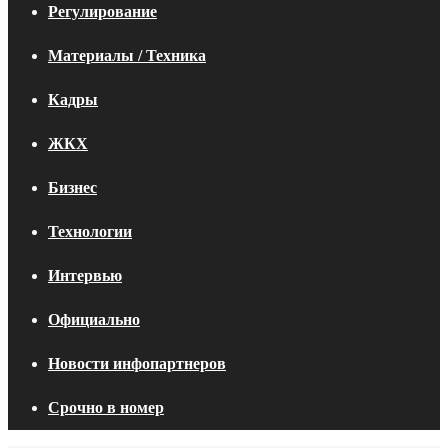
Регулирование
Материалы / Техника
Кадры
ЖКХ
Бизнес
Технологии
Интервью
Официально
Новости инфопартнеров
Срочно в номер