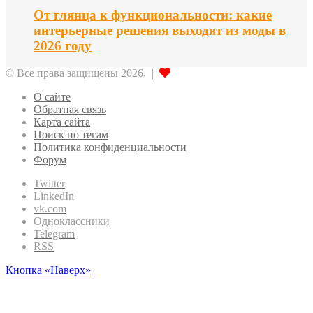
От глянца к функциональности: какие
интерьерные решения выходят из моды в
2026 году
© Все права защищены 2026, |
О сайте
Обратная связь
Карта сайта
Поиск по тегам
Политика конфиденциальности
Форум
Twitter
LinkedIn
vk.com
Одноклассники
Telegram
RSS
Кнопка «Наверх»