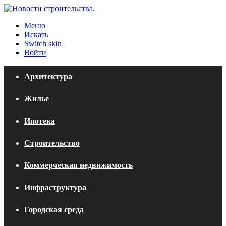
Меню
Искать
Switch skin
Войти
Архитектура
Жилье
Ипотека
Строительство
Коммерческая недвижимость
Инфраструктура
Городская среда