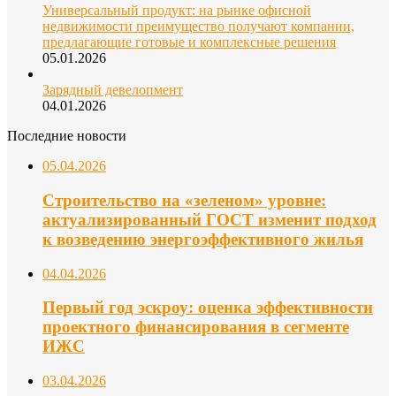
Универсальный продукт: на рынке офисной
недвижимости преимущество получают компании,
предлагающие готовые и комплексные решения
05.01.2026
Зарядный девелопмент
04.01.2026
Последние новости
05.04.2026
Строительство на «зеленом» уровне:
актуализированный ГОСТ изменит подход
к возведению энергоэффективного жилья
04.04.2026
Первый год эскроу: оценка эффективности
проектного финансирования в сегменте
ИЖС
03.04.2026