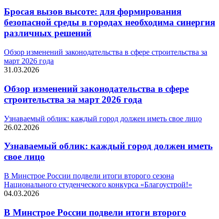
Бросая вызов высоте: для формирования
безопасной среды в городах необходима синергия
различных решений
Обзор изменений законодательства в сфере строительства за
март 2026 года
31.03.2026
Обзор изменений законодательства в сфере
строительства за март 2026 года
Узнаваемый облик: каждый город должен иметь свое лицо
26.02.2026
Узнаваемый облик: каждый город должен иметь
свое лицо
В Минстрое России подвели итоги второго сезона
Национального студенческого конкурса «Благоустрой!»
04.03.2026
В Минстрое России подвели итоги второго