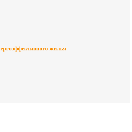
нергоэффективного жилья