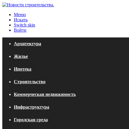
Меню
Искать
Switch skin
Войти
Архитектура
Жилье
Ипотека
Строительство
Коммерческая недвижимость
Инфраструктура
Городская среда