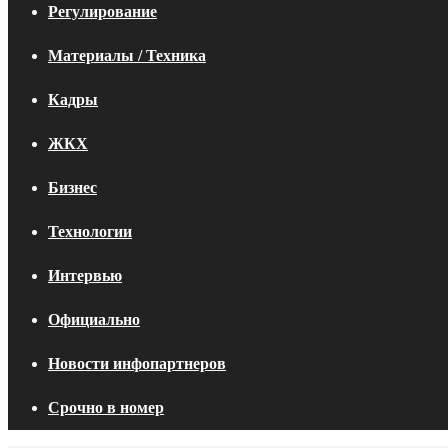
Регулирование
Материалы / Техника
Кадры
ЖКХ
Бизнес
Технологии
Интервью
Официально
Новости инфопартнеров
Срочно в номер