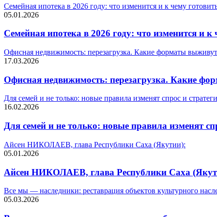
Семейная ипотека в 2026 году: что изменится и к чему готовит
05.01.2026
Семейная ипотека в 2026 году: что изменится и к
Офисная недвижимость: перезагрузка. Какие форматы выживут 
17.03.2026
Офисная недвижимость: перезагрузка. Какие фор
Для семей и не только: новые правила изменят спрос и стратег
16.02.2026
Для семей и не только: новые правила изменят сп
Айсен НИКОЛАЕВ, глава Республики Саха (Якутии):
05.01.2026
Айсен НИКОЛАЕВ, глава Республики Саха (Якут
Все мы — наследники: реставрация объектов культурного нас
05.03.2026