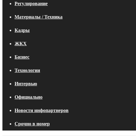
Регулирование
Материалы / Техника
Кадры
ЖКХ
Бизнес
Технологии
Интервью
Официально
Новости инфопартнеров
Срочно в номер