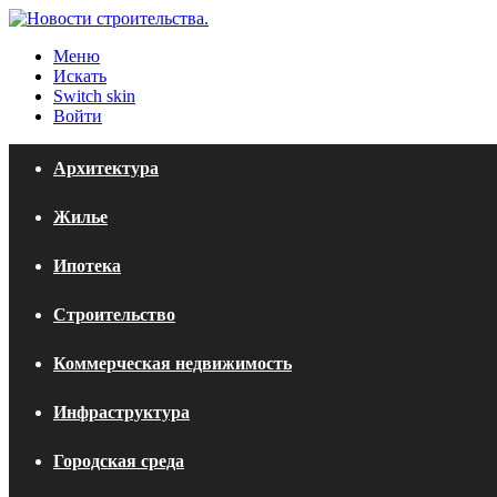
Меню
Искать
Switch skin
Войти
Архитектура
Жилье
Ипотека
Строительство
Коммерческая недвижимость
Инфраструктура
Городская среда