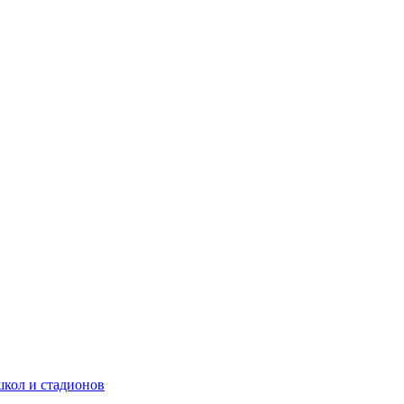
школ и стадионов