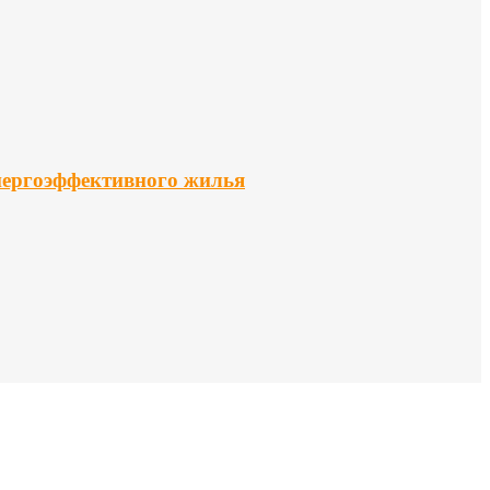
нергоэффективного жилья