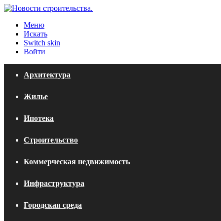
Меню
Искать
Switch skin
Войти
Архитектура
Жилье
Ипотека
Строительство
Коммерческая недвижимость
Инфраструктура
Городская среда