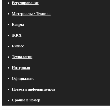
Регулирование
Материалы / Техника
Кадры
ЖКХ
Бизнес
Технологии
Интервью
Официально
Новости инфопартнеров
Срочно в номер