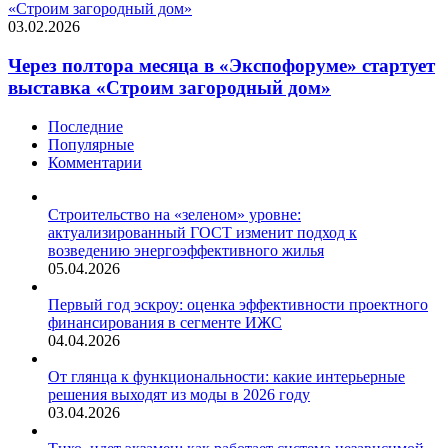
«Строим загородный дом»
03.02.2026
Через полтора месяца в «Экспофоруме» стартует
выставка «Строим загородный дом»
Последние
Популярные
Комментарии
Строительство на «зеленом» уровне:
актуализированный ГОСТ изменит подход к
возведению энергоэффективного жилья
05.04.2026
Первый год эскроу: оценка эффективности проектного
финансирования в сегменте ИЖС
04.04.2026
От глянца к функциональности: какие интерьерные
решения выходят из моды в 2026 году
03.04.2026