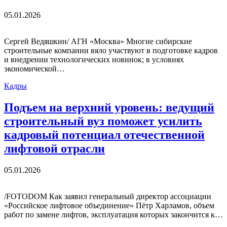
05.01.2026
Сергей Ведяшкин/ АГН «Москва» Многие сибирские
строительные компании вяло участвуют в подготовке кадров
и внедрении технологических новинок; в условиях
экономической…
Кадры
Подъем на верхний уровень: ведущий
строительный вуз поможет усилить
кадровый потенциал отечественной
лифтовой отрасли
05.01.2026
/FOTODOM Как заявил генеральный директор ассоциации
«Российское лифтовое объединение» Пётр Харламов, объем
работ по замене лифтов, эксплуатация которых закончится к…