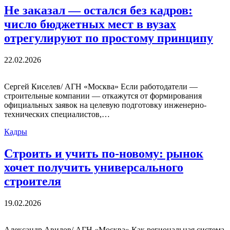
Не заказал — остался без кадров:
число бюджетных мест в вузах
отрегулируют по простому принципу
22.02.2026
Сергей Киселев/ АГН «Москва» Если работодатели —
строительные компании — откажутся от формирования
официальных заявок на целевую подготовку инженерно-
технических специалистов,…
Кадры
Строить и учить по-новому: рынок
хочет получить универсального
строителя
19.02.2026
Александр Авилов/ АГН «Москва» Как региональная система