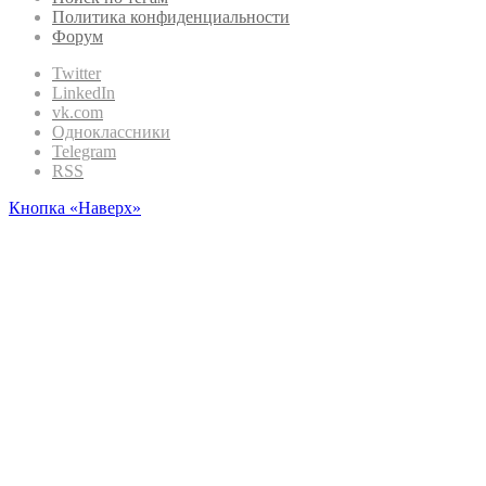
Политика конфиденциальности
Форум
Twitter
LinkedIn
vk.com
Одноклассники
Telegram
RSS
Кнопка «Наверх»