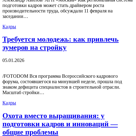
подготовки кадров может стать драйвером роста
производительности труда, обсуждали 11 февраля на
заседании…
Кадры
Требуется молодежь: как привлечь
зумеров на стройку
05.01.2026
/FOTODOM Вся программа Всероссийского кадрового
форума, состоявшегося на минувшей неделе, прошла под
знаком дефицита специалистов в строительной отрасли.
Масштаб стройки…
Кадры
Охота вместо выращивания: у
подготовки кадров и инноваций —
общие проблемы