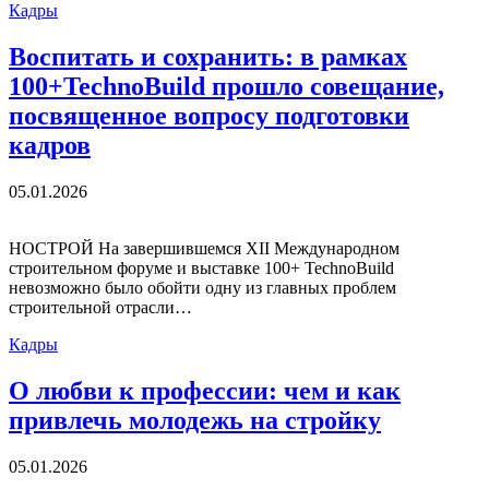
Кадры
Воспитать и сохранить: в рамках
100+TechnoBuild прошло совещание,
посвященное вопросу подготовки
кадров
05.01.2026
НОСТРОЙ На завершившемся XII Международном
строительном форуме и выставке 100+ TechnoBuild
невозможно было обойти одну из главных проблем
строительной отрасли…
Кадры
О любви к профессии: чем и как
привлечь молодежь на стройку
05.01.2026