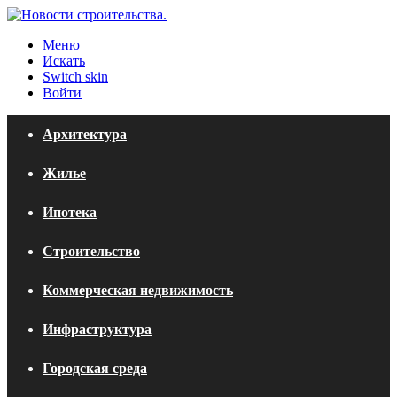
Меню
Искать
Switch skin
Войти
Архитектура
Жилье
Ипотека
Строительство
Коммерческая недвижимость
Инфраструктура
Городская среда