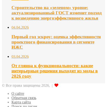
Строительство на «зеленом» уровне:
актуализированный ГОСТ изменит подход
к возведению энергоэффективного жилья
04.04.2026
Первый год эскроу: оценка эффективности
проектного финансирования в сегменте
ИЖС
03.04.2026
От глянца к функциональности: какие
интерьерные решения выходят из моды в
2026 году
© Все права защищены 2026, |
О сайте
Обратная связь
Карта сайта
Поиск по тегам