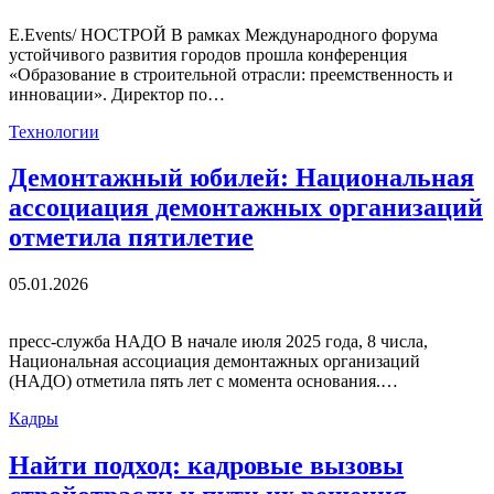
E.Events/ НОСТРОЙ В рамках Международного форума
устойчивого развития городов прошла конференция
«Образование в строительной отрасли: преемственность и
инновации». Директор по…
Технологии
Демонтажный юбилей: Национальная
ассоциация демонтажных организаций
отметила пятилетие
05.01.2026
пресс-служба НАДО В начале июля 2025 года, 8 числа,
Национальная ассоциация демонтажных организаций
(НАДО) отметила пять лет с момента основания.…
Кадры
Найти подход: кадровые вызовы