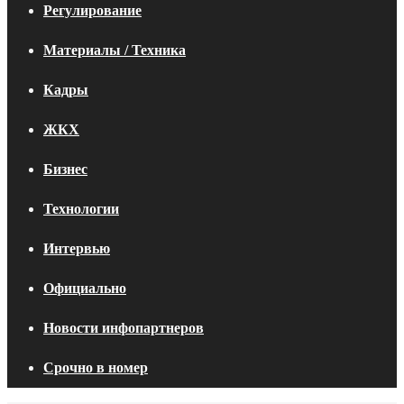
Регулирование
Материалы / Техника
Кадры
ЖКХ
Бизнес
Технологии
Интервью
Официально
Новости инфопартнеров
Срочно в номер