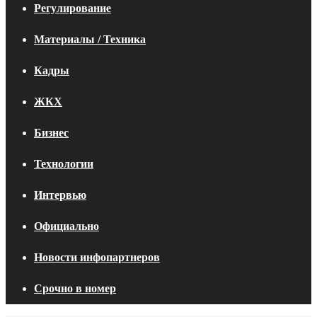
Регулирование
Материалы / Техника
Кадры
ЖКХ
Бизнес
Технологии
Интервью
Официально
Новости инфопартнеров
Срочно в номер