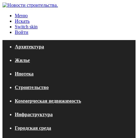
Меню
Искать
Switch skin
Войти
Архитектура
Жилье
Ипотека
Строительство
Коммерческая недвижимость
Инфраструктура
Городская среда