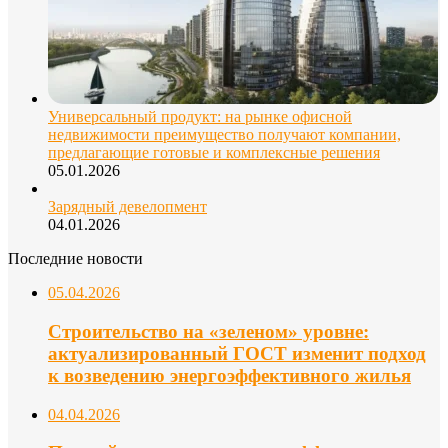
Универсальный продукт: на рынке офисной
недвижимости преимущество получают компании,
предлагающие готовые и комплексные решения
05.01.2026
Зарядный девелопмент
04.01.2026
Последние новости
05.04.2026
Строительство на «зеленом» уровне:
актуализированный ГОСТ изменит подход
к возведению энергоэффективного жилья
04.04.2026