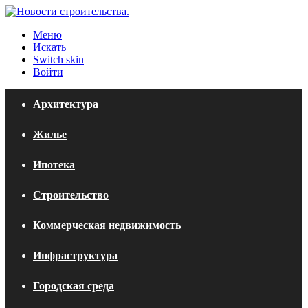
Меню
Искать
Switch skin
Войти
Архитектура
Жилье
Ипотека
Строительство
Коммерческая недвижимость
Инфраструктура
Городская среда