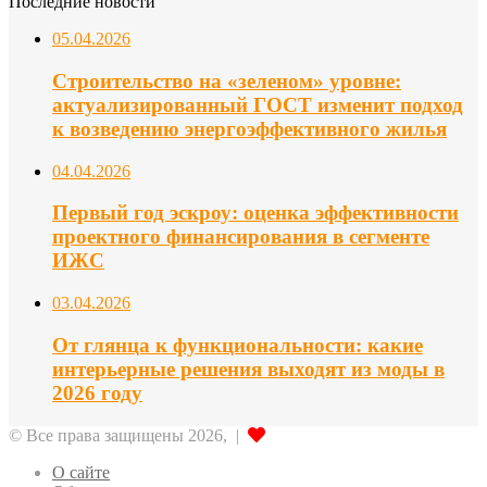
Последние новости
05.04.2026
Строительство на «зеленом» уровне:
актуализированный ГОСТ изменит подход
к возведению энергоэффективного жилья
04.04.2026
Первый год эскроу: оценка эффективности
проектного финансирования в сегменте
ИЖС
03.04.2026
От глянца к функциональности: какие
интерьерные решения выходят из моды в
2026 году
© Все права защищены 2026, |
О сайте