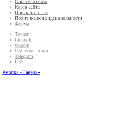
Обратная связь
Карта сайта
Поиск по тегам
Политика конфиденциальности
Форум
Twitter
LinkedIn
vk.com
Одноклассники
Telegram
RSS
Кнопка «Наверх»