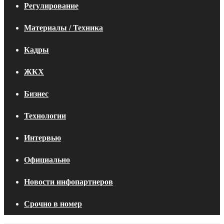
Регулирование
Материалы / Техника
Кадры
ЖКХ
Бизнес
Технологии
Интервью
Официально
Новости инфопартнеров
Срочно в номер