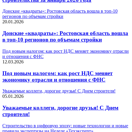
Донские «квадраты»: Ростовская область вошла в топ-10
регионов по объемам стройки
20.01.2026
Донские «квадраты»: Ростовская область вошла
в топ-10 регионов по объемам стройки
Под новым налогом: как рост НДС меняет экономику отрасли
и отношения с ФНС
12.03.2026
Под новым налогом: как рост НДС меняет
экономику отрасли и отношения с ФНС
Уважаемые коллеги, дорогие друзья! С Днем строителя!
05.01.2026
Уважаемые коллеги, дорогие друзья! С Днем
строителя!
Строительство в цифровую эпоху: новые технологии и новые
правила экспертизы на Неделе «Техэксперт»