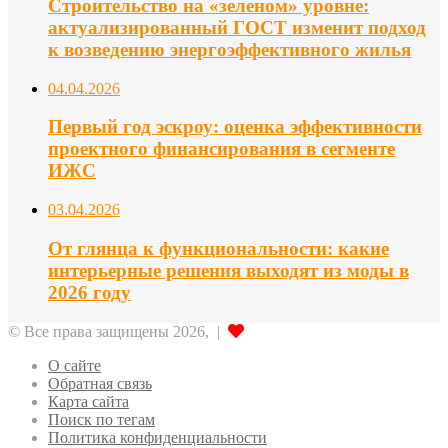
Строительство на «зеленом» уровне:
актуализированный ГОСТ изменит подход
к возведению энергоэффективного жилья
04.04.2026
Первый год эскроу: оценка эффективности
проектного финансирования в сегменте
ИЖС
03.04.2026
От глянца к функциональности: какие
интерьерные решения выходят из моды в
2026 году
© Все права защищены 2026, |
О сайте
Обратная связь
Карта сайта
Поиск по тегам
Политика конфиденциальности