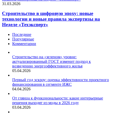
31.03.2026
Строительство в цифровую эпоху: новые
технологии и новые правила экспертизы на
Неделе «Техэксперт»
Последние
Популярные
Комментарии
Строительство на «зеленом» уровне:
актуализированный ГОСТ изменит подход к
возведению энергоэффективного жилья
05.04.2026
Первый год эскроу: оценка эффективности проектного
финансирования в сегменте ИЖС
04.04.2026
От глянца к функциональности: какие интерьерные
решения выходят из моды в 2026 году
03.04.2026