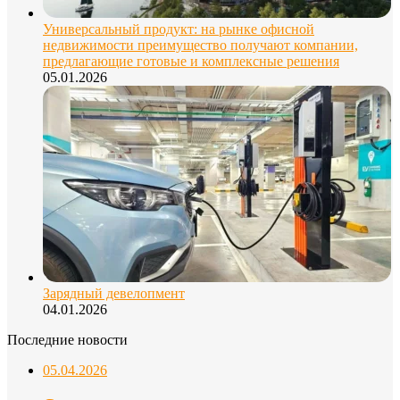
Универсальный продукт: на рынке офисной
недвижимости преимущество получают компании,
предлагающие готовые и комплексные решения
05.01.2026
Зарядный девелопмент
04.01.2026
Последние новости
05.04.2026