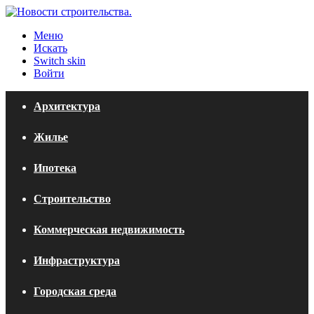
Меню
Искать
Switch skin
Войти
Архитектура
Жилье
Ипотека
Строительство
Коммерческая недвижимость
Инфраструктура
Городская среда