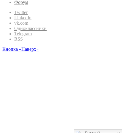
Форум
Twitter
LinkedIn
vk.com
Одноклассники
Telegram
RSS
Кнопка «Наверх»