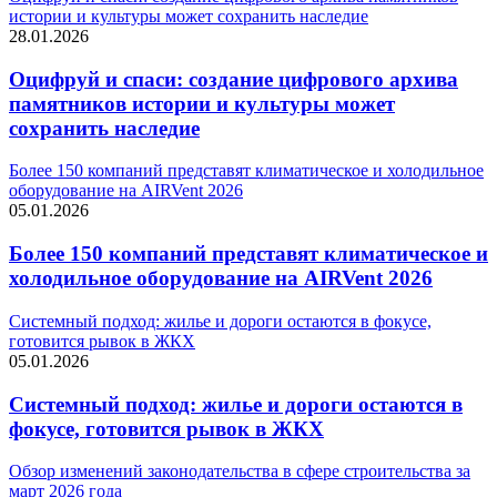
истории и культуры может сохранить наследие
28.01.2026
Оцифруй и спаси: создание цифрового архива
памятников истории и культуры может
сохранить наследие
Более 150 компаний представят климатическое и холодильное
оборудование на AIRVent 2026
05.01.2026
Более 150 компаний представят климатическое и
холодильное оборудование на AIRVent 2026
Системный подход: жилье и дороги остаются в фокусе,
готовится рывок в ЖКХ
05.01.2026
Системный подход: жилье и дороги остаются в
фокусе, готовится рывок в ЖКХ
Обзор изменений законодательства в сфере строительства за
март 2026 года