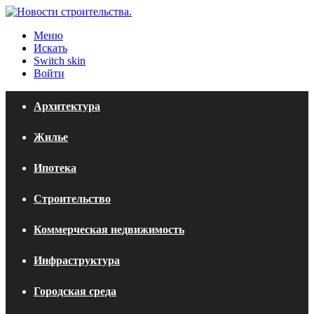
Меню
Искать
Switch skin
Войти
Архитектура
Жилье
Ипотека
Строительство
Коммерческая недвижимость
Инфраструктура
Городская среда