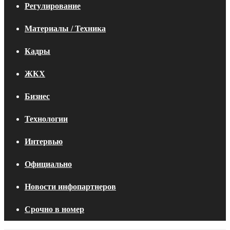
Регулирование
Материалы / Техника
Кадры
ЖКХ
Бизнес
Технологии
Интервью
Официально
Новости инфопартнеров
Срочно в номер