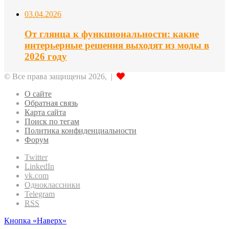
03.04.2026
От глянца к функциональности: какие
интерьерные решения выходят из моды в
2026 году
© Все права защищены 2026, |
О сайте
Обратная связь
Карта сайта
Поиск по тегам
Политика конфиденциальности
Форум
Twitter
LinkedIn
vk.com
Одноклассники
Telegram
RSS
Кнопка «Наверх»