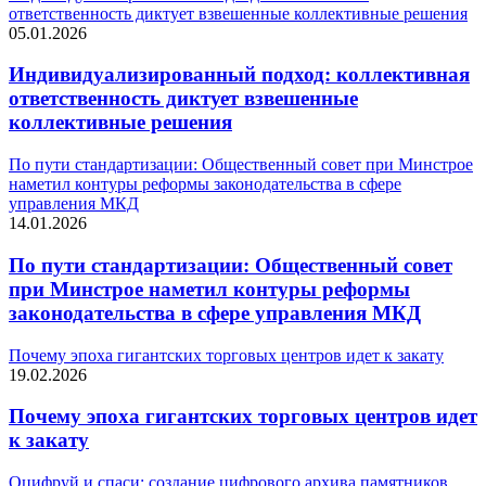
ответственность диктует взвешенные коллективные решения
05.01.2026
Индивидуализированный подход: коллективная
ответственность диктует взвешенные
коллективные решения
По пути стандартизации: Общественный совет при Минстрое
наметил контуры реформы законодательства в сфере
управления МКД
14.01.2026
По пути стандартизации: Общественный совет
при Минстрое наметил контуры реформы
законодательства в сфере управления МКД
Почему эпоха гигантских торговых центров идет к закату
19.02.2026
Почему эпоха гигантских торговых центров идет
к закату
Оцифруй и спаси: создание цифрового архива памятников