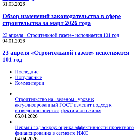
31.03.2026
Обзор изменений законодательства в сфере
строительства за март 2026 года
23 апреля «Строительной газете» исполняется 101 год
04.01.2026
23 апреля «Строительной газете» исполняется
101 год
Последние
Популярные
Комментарии
Строительство на «зеленом» уровне:
актуализированный ГОСТ изменит подход к
возведению энергоэффективного жилья
05.04.2026
Первый год эскроу: оценка эффективности проектного
финансирования в сегменте ИЖС
04.04.2026