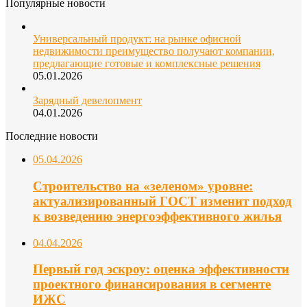
Популярные новости
Универсальный продукт: на рынке офисной
недвижимости преимущество получают компании,
предлагающие готовые и комплексные решения
05.01.2026
Зарядный девелопмент
04.01.2026
Последние новости
05.04.2026
Строительство на «зеленом» уровне:
актуализированный ГОСТ изменит подход
к возведению энергоэффективного жилья
04.04.2026
Первый год эскроу: оценка эффективности
проектного финансирования в сегменте
ИЖС