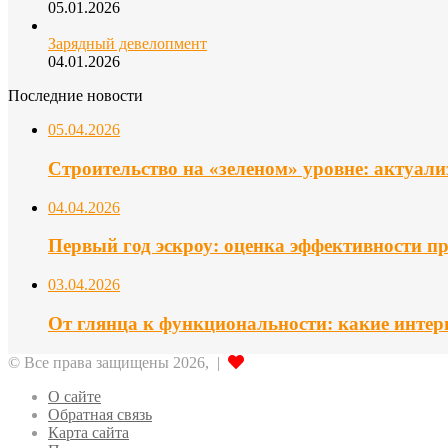
05.01.2026
Зарядный девелопмент
04.01.2026
Последние новости
05.04.2026
Строительство на «зеленом» уровне: актуал
04.04.2026
Первый год эскроу: оценка эффективности п
03.04.2026
От глянца к функциональности: какие интер
© Все права защищены 2026, |
О сайте
Обратная связь
Карта сайта