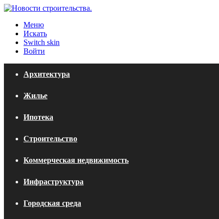
Меню
Искать
Switch skin
Войти
Архитектура
Жилье
Ипотека
Строительство
Коммерческая недвижимость
Инфраструктура
Городская среда