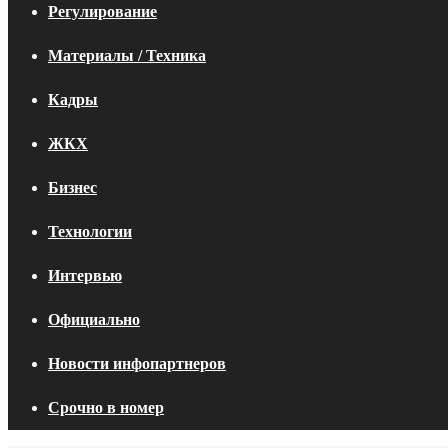
Регулирование
Материалы / Техника
Кадры
ЖКХ
Бизнес
Технологии
Интервью
Официально
Новости инфопартнеров
Срочно в номер