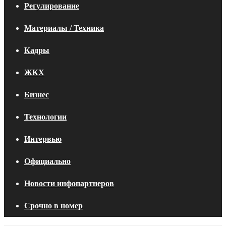
Регулирование
Материалы / Техника
Кадры
ЖКХ
Бизнес
Технологии
Интервью
Официально
Новости инфопартнеров
Срочно в номер