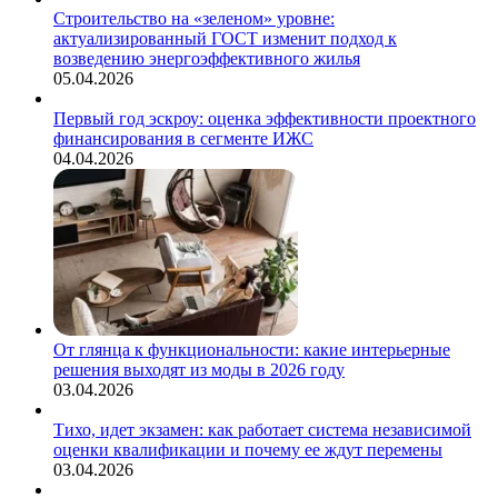
Строительство на «зеленом» уровне:
актуализированный ГОСТ изменит подход к
возведению энергоэффективного жилья
05.04.2026
Первый год эскроу: оценка эффективности проектного
финансирования в сегменте ИЖС
04.04.2026
От глянца к функциональности: какие интерьерные
решения выходят из моды в 2026 году
03.04.2026
Тихо, идет экзамен: как работает система независимой
оценки квалификации и почему ее ждут перемены
03.04.2026