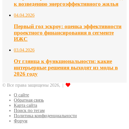
к возведению энергоэффективного жилья
04.04.2026
Первый год эскроу: оценка эффективности
проектного финансирования в сегменте
ИЖС
03.04.2026
От глянца к функциональности: какие
интерьерные решения выходят из моды в
2026 году
© Все права защищены 2026, |
О сайте
Обратная связь
Карта сайта
Поиск по тегам
Политика конфиденциальности
Форум