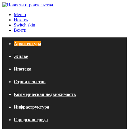
Меню
Искать
Switch skin
Войти
Архитектура
Жилье
Ипотека
Строительство
Коммерческая недвижимость
Инфраструктура
Городская среда