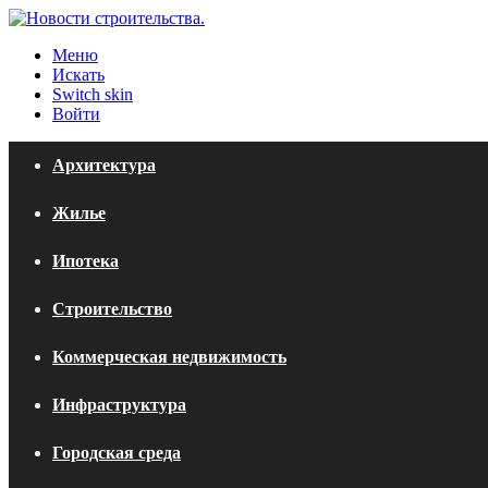
Меню
Искать
Switch skin
Войти
Архитектура
Жилье
Ипотека
Строительство
Коммерческая недвижимость
Инфраструктура
Городская среда