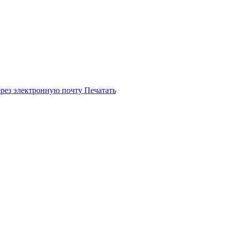
ерез электронную почту
Печатать