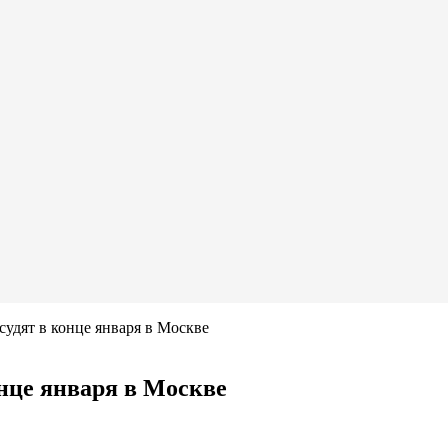
судят в конце января в Москве
онце января в Москве