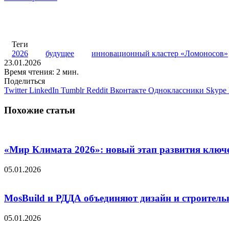
Теги
2026
будущее
инновационный кластер «Ломоносов»
23.01.2026
Время чтения: 2 мин.
Поделиться
Twitter
LinkedIn
Tumblr
Reddit
Вконтакте
Одноклассники
Skype
Похожие статьи
«Мир Климата 2026»: новый этап развития ключ
05.01.2026
MosBuild и РДДА объединяют дизайн и строител
05.01.2026