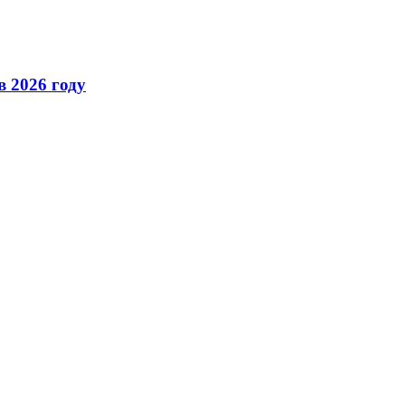
в 2026 году