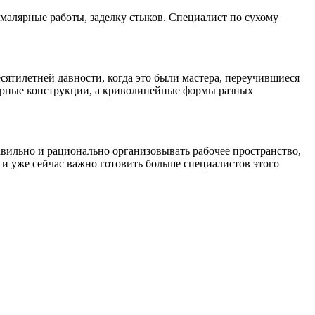
 малярные работы, заделку стыков. Специалист по сухому
сятилетней давности, когда это были мастера, переучившиеся
тарные конструкции, а криволинейные формы разных
вильно и рационально организовывать рабочее пространство,
 и уже сейчас важно готовить больше специалистов этого