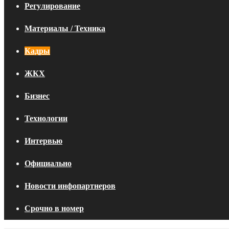
Регулирование
Материалы / Техника
Кадры
ЖКХ
Бизнес
Технологии
Интервью
Официально
Новости инфопартнеров
Срочно в номер