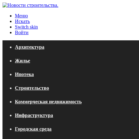
Меню
Искать
Switch skin
Войти
Архитектура
Жилье
Ипотека
Строительство
Коммерческая недвижимость
Инфраструктура
Городская среда