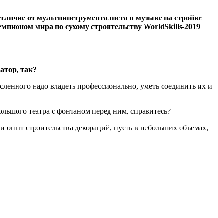
тличие от мультиинструменталиста в музыке на стройке
мпионом мира по сухому строительству WorldSkills-2019
атор, так?
ленного надо владеть профессионально, уметь соединить их и
ольшого театра с фонтаном перед ним, справитесь?
и опыт строительства декораций, пусть в небольших объемах,