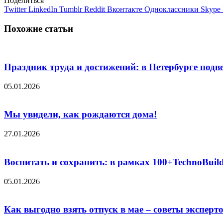
Поделиться
Twitter
LinkedIn
Tumblr
Reddit
Вконтакте
Одноклассники
Skype
Похожие статьи
Праздник труда и достижений: в Петербурге под
05.01.2026
Мы увидели, как рождаются дома!
27.01.2026
Воспитать и сохранить: в рамках 100+TechnoBuil
05.01.2026
Как выгодно взять отпуск в мае – советы эксперт