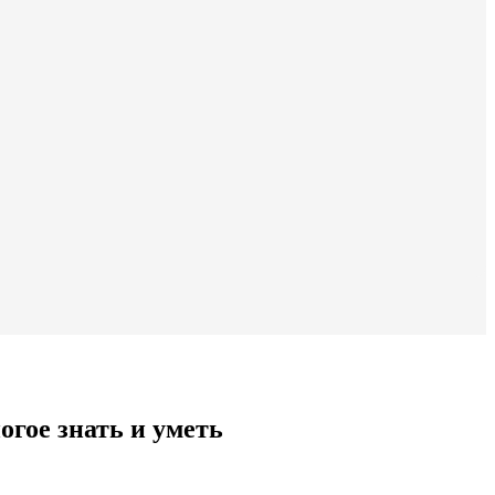
гое знать и уметь