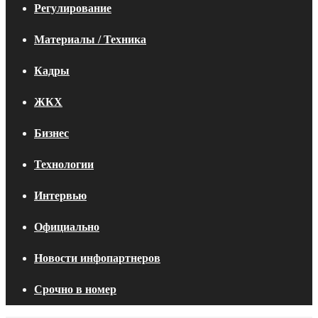
Регулирование
Материалы / Техника
Кадры
ЖКХ
Бизнес
Технологии
Интервью
Официально
Новости инфопартнеров
Срочно в номер