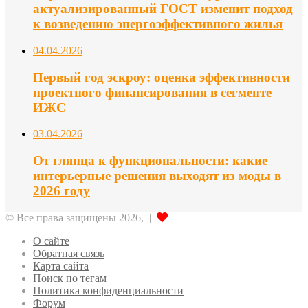
актуализированный ГОСТ изменит подход
к возведению энергоэффективного жилья
04.04.2026
Первый год эскроу: оценка эффективности
проектного финансирования в сегменте
ИЖС
03.04.2026
От глянца к функциональности: какие
интерьерные решения выходят из моды в
2026 году
© Все права защищены 2026, |
О сайте
Обратная связь
Карта сайта
Поиск по тегам
Политика конфиденциальности
Форум