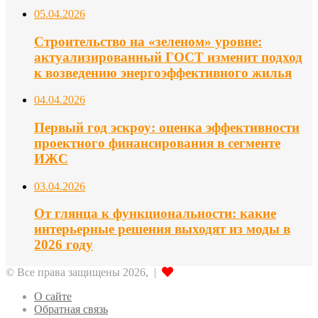
05.04.2026
Строительство на «зеленом» уровне:
актуализированный ГОСТ изменит подход
к возведению энергоэффективного жилья
04.04.2026
Первый год эскроу: оценка эффективности
проектного финансирования в сегменте
ИЖС
03.04.2026
От глянца к функциональности: какие
интерьерные решения выходят из моды в
2026 году
© Все права защищены 2026, |
О сайте
Обратная связь