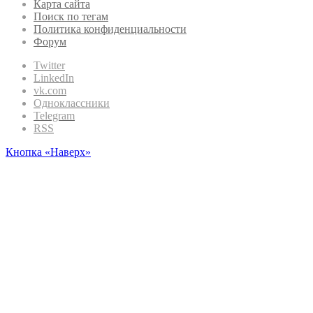
Карта сайта
Поиск по тегам
Политика конфиденциальности
Форум
Twitter
LinkedIn
vk.com
Одноклассники
Telegram
RSS
Кнопка «Наверх»