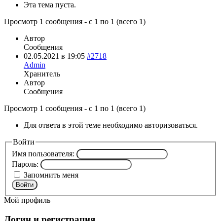
Эта тема пуста.
Просмотр 1 сообщения - с 1 по 1 (всего 1)
Автор
Сообщения
02.05.2021 в 19:05
#2718
Admin
Хранитель
Автор
Сообщения
Просмотр 1 сообщения - с 1 по 1 (всего 1)
Для ответа в этой теме необходимо авторизоваться.
Войти
Имя пользователя:
Пароль:
Запомнить меня
Войти
Мой профиль
Логин и регистрация