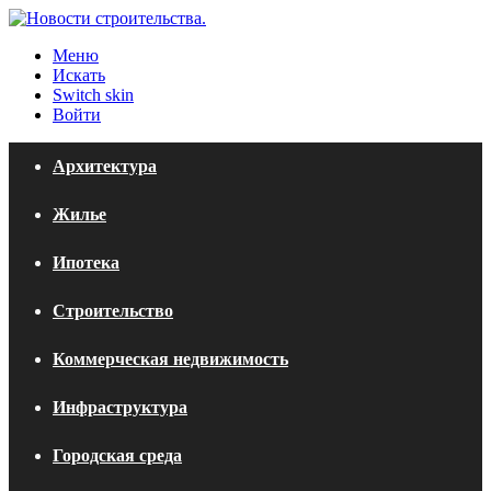
Меню
Искать
Switch skin
Войти
Архитектура
Жилье
Ипотека
Строительство
Коммерческая недвижимость
Инфраструктура
Городская среда