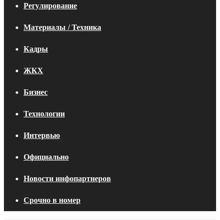
Регулирование
Материалы / Техника
Кадры
ЖКХ
Бизнес
Технологии
Интервью
Официально
Новости инфопартнеров
Срочно в номер