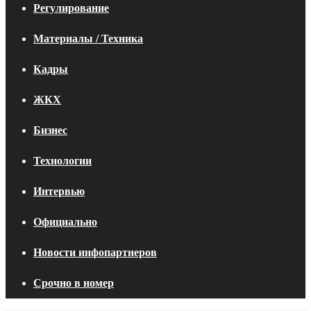
Регулирование
Материалы / Техника
Кадры
ЖКХ
Бизнес
Технологии
Интервью
Официально
Новости инфопартнеров
Срочно в номер