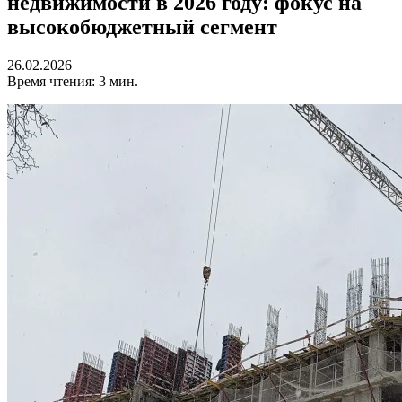
недвижимости в 2026 году: фокус на
высокобюджетный сегмент
26.02.2026
Время чтения: 3 мин.