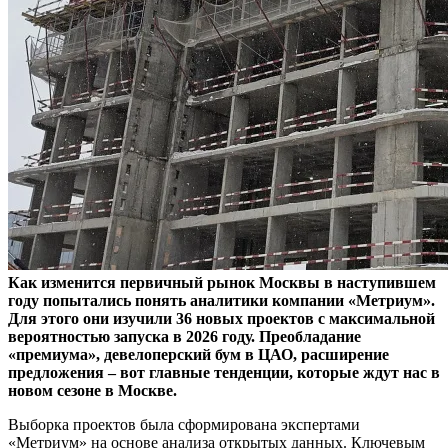
Как изменится первичный рынок Москвы в наступившем
году попытались понять аналитики компании «Метриум».
Для этого они изучили 36 новых проектов с максимальной
вероятностью запуска в 2026 году. Преобладание
«премиума», девелоперский бум в ЦАО, расширение
предложения – вот главные тенденции, которые ждут нас в
новом сезоне в Москве.
Выборка проектов была сформирована экспертами
«Метриум» на основе анализа открытых данных. Ключевым