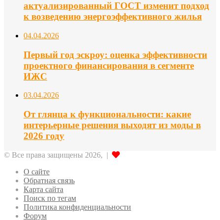
актуализированный ГОСТ изменит подход
к возведению энергоэффективного жилья
04.04.2026
Первый год эскроу: оценка эффективности
проектного финансирования в сегменте
ИЖС
03.04.2026
От глянца к функциональности: какие
интерьерные решения выходят из моды в
2026 году
© Все права защищены 2026, |
О сайте
Обратная связь
Карта сайта
Поиск по тегам
Политика конфиденциальности
Форум