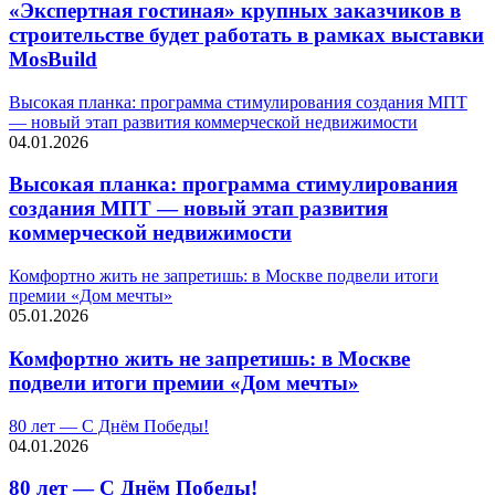
«Экспертная гостиная» крупных заказчиков в
строительстве будет работать в рамках выставки
MosBuild
Высокая планка: программа стимулирования создания МПТ
— новый этап развития коммерческой недвижимости
04.01.2026
Высокая планка: программа стимулирования
создания МПТ — новый этап развития
коммерческой недвижимости
Комфортно жить не запретишь: в Москве подвели итоги
премии «Дом мечты»
05.01.2026
Комфортно жить не запретишь: в Москве
подвели итоги премии «Дом мечты»
80 лет — С Днём Победы!
04.01.2026
80 лет — С Днём Победы!