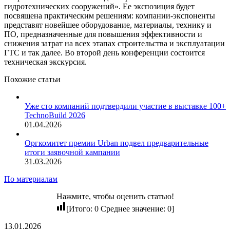
гидротехнических сооружений». Ее экспозиция будет
посвящена практическим решениям: компании-экспоненты
представят новейшее оборудование, материалы, технику и
ПО, предназначенные для повышения эффективности и
снижения затрат на всех этапах строительства и эксплуатации
ГТС и так далее. Во второй день конференции состоится
техническая экскурсия.
Похожие статьи
Уже сто компаний подтвердили участие в выставке 100+
TechnoBuild 2026
01.04.2026
Оргкомитет премии Urban подвел предварительные
итоги заявочной кампании
31.03.2026
По материалам
Нажмите, чтобы оценить статью!
[Итого:
0
Среднее значение:
0
]
13.01.2026