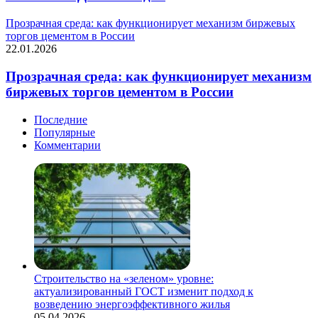
Прозрачная среда: как функционирует механизм биржевых
торгов цементом в России
22.01.2026
Прозрачная среда: как функционирует механизм
биржевых торгов цементом в России
Последние
Популярные
Комментарии
Строительство на «зеленом» уровне:
актуализированный ГОСТ изменит подход к
возведению энергоэффективного жилья
05.04.2026