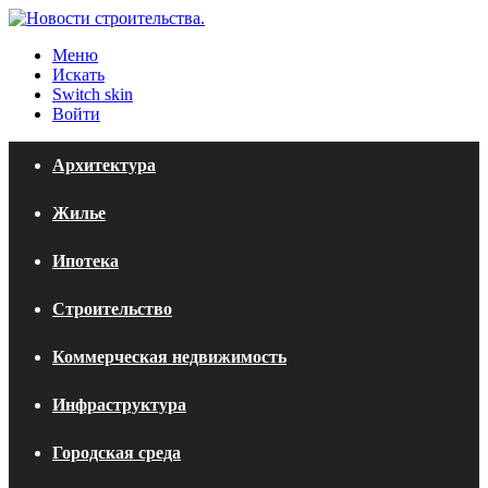
Меню
Искать
Switch skin
Войти
Архитектура
Жилье
Ипотека
Строительство
Коммерческая недвижимость
Инфраструктура
Городская среда