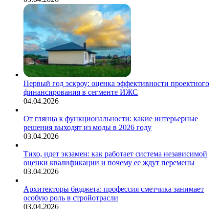
Первый год эскроу: оценка эффективности проектного
финансирования в сегменте ИЖС
04.04.2026
От глянца к функциональности: какие интерьерные
решения выходят из моды в 2026 году
03.04.2026
Тихо, идет экзамен: как работает система независимой
оценки квалификации и почему ее ждут перемены
03.04.2026
Архитекторы бюджета: профессия сметчика занимает
особую роль в стройотрасли
03.04.2026