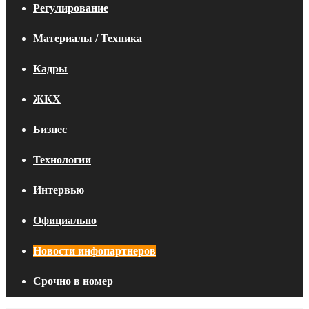
Регулирование
Материалы / Техника
Кадры
ЖКХ
Бизнес
Технологии
Интервью
Официально
Новости инфопартнеров
Срочно в номер