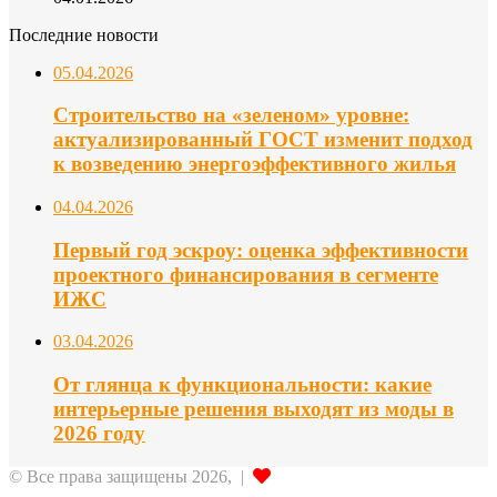
Последние новости
05.04.2026
Строительство на «зеленом» уровне:
актуализированный ГОСТ изменит подход
к возведению энергоэффективного жилья
04.04.2026
Первый год эскроу: оценка эффективности
проектного финансирования в сегменте
ИЖС
03.04.2026
От глянца к функциональности: какие
интерьерные решения выходят из моды в
2026 году
© Все права защищены 2026, |