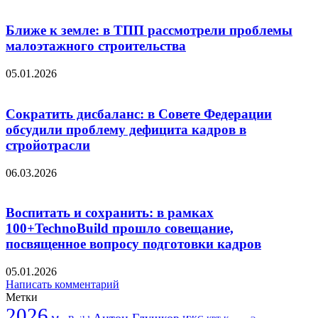
Ближе к земле: в ТПП рассмотрели проблемы
малоэтажного строительства
05.01.2026
Сократить дисбаланс: в Совете Федерации
обсудили проблему дефицита кадров в
стройотрасли
06.03.2026
Воспитать и сохранить: в рамках
100+TechnoBuild прошло совещание,
посвященное вопросу подготовки кадров
05.01.2026
Написать комментарий
Метки
2026