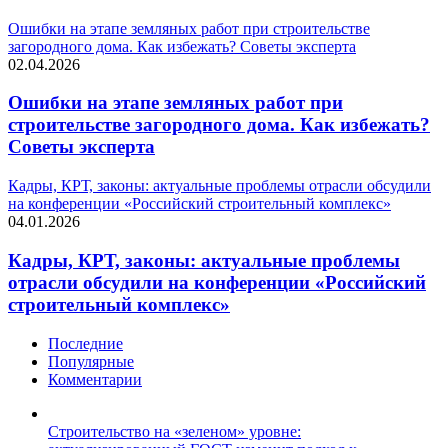
Ошибки на этапе земляных работ при строительстве
загородного дома. Как избежать? Советы эксперта
02.04.2026
Ошибки на этапе земляных работ при
строительстве загородного дома. Как избежать?
Советы эксперта
Кадры, КРТ, законы: актуальные проблемы отрасли обсудили
на конференции «Российский строительный комплекс»
04.01.2026
Кадры, КРТ, законы: актуальные проблемы
отрасли обсудили на конференции «Российский
строительный комплекс»
Последние
Популярные
Комментарии
Строительство на «зеленом» уровне: