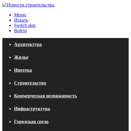
Меню
Искать
Switch skin
Войти
Архитектура
Жилье
Ипотека
Строительство
Коммерческая недвижимость
Инфраструктура
Городская среда