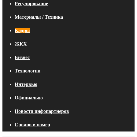
Регулирование
Материалы / Техника
Кадры
ЖКХ
Бизнес
Технологии
Интервью
Официально
Новости инфопартнеров
Срочно в номер