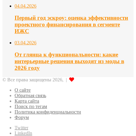
04.04.2026
Первый год эскроу: оценка эффективности
проектного финансирования в сегменте
ИЖС
03.04.2026
От глянца к функциональности: какие
интерьерные решения выходят из моды в
2026 году
© Все права защищены 2026, |
О сайте
Обратная связь
Карта сайта
Поиск по тегам
Политика конфиденциальности
Форум
Twitter
LinkedIn