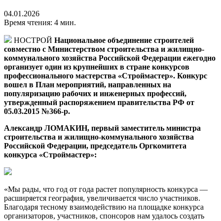
04.01.2026
Время чтения: 4 мин.
НОСТРОЙ
Национальное объединение строителей
совместно с Министерством строительства и жилищно-
коммунального хозяйства Российской Федерации ежегодно
организует один из крупнейших в стране конкурсов
профессионального мастерства «Строймастер». Конкурс
вошел в План мероприятий, направленных на
популяризацию рабочих и инженерных профессий,
утвержденный распоряжением правительства РФ от
05.03.2015 №366-р.
Александр ЛОМАКИН, первый заместитель мин
истра
строительства и жилищно-коммунального хозяйства
Российской Федерации, председатель Оргкомитета
конкурса «Строймастер»:
«Мы рады, что год от года растет популярность конкурса —
расширяется география, увеличивается число участников.
Благодаря тесному взаимодействию на площадке конкурса
организаторов, участников, спонсоров нам удалось создать