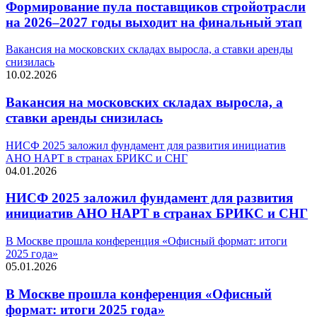
Формирование пула поставщиков стройотрасли
на 2026–2027 годы выходит на финальный этап
Вакансия на московских складах выросла, а ставки аренды
снизилась
10.02.2026
Вакансия на московских складах выросла, а
ставки аренды снизилась
НИСФ 2025 заложил фундамент для развития инициатив
АНО НАРТ в странах БРИКС и СНГ
04.01.2026
НИСФ 2025 заложил фундамент для развития
инициатив АНО НАРТ в странах БРИКС и СНГ
В Москве прошла конференция «Офисный формат: итоги
2025 года»
05.01.2026
В Москве прошла конференция «Офисный
формат: итоги 2025 года»