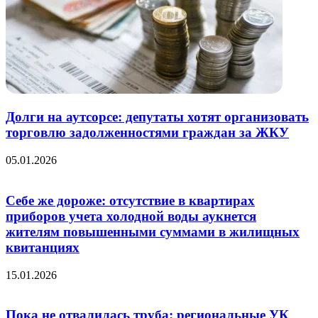
Долги на аутсорсе: депутаты хотят организовать
торговлю задолженностями граждан за ЖКУ
05.01.2026
Себе же дороже: отсутствие в квартирах
приборов учета холодной воды аукнется
жителям повышенными суммами в жилищных
квитанциях
15.01.2026
Пока не отвалилась труба: региональные УК