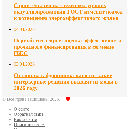
Строительство на «зеленом» уровне:
актуализированный ГОСТ изменит подход
к возведению энергоэффективного жилья
04.04.2026
Первый год эскроу: оценка эффективности
проектного финансирования в сегменте
ИЖС
03.04.2026
От глянца к функциональности: какие
интерьерные решения выходят из моды в
2026 году
© Все права защищены 2026, |
О сайте
Обратная связь
Карта сайта
Поиск по тегам