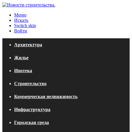
Меню
Искать
Switch skin
Войти
Архитектура
Жилье
Ипотека
Строительство
Коммерческая недвижимость
Инфраструктура
Городская среда