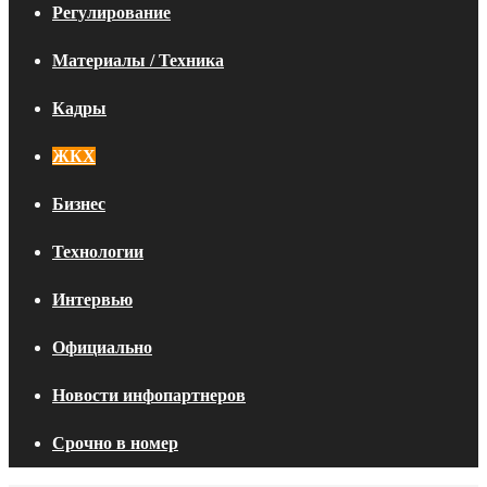
Регулирование
Материалы / Техника
Кадры
ЖКХ
Бизнес
Технологии
Интервью
Официально
Новости инфопартнеров
Срочно в номер