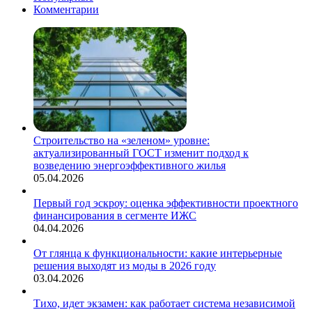
Комментарии
Строительство на «зеленом» уровне:
актуализированный ГОСТ изменит подход к
возведению энергоэффективного жилья
05.04.2026
Первый год эскроу: оценка эффективности проектного
финансирования в сегменте ИЖС
04.04.2026
От глянца к функциональности: какие интерьерные
решения выходят из моды в 2026 году
03.04.2026
Тихо, идет экзамен: как работает система независимой