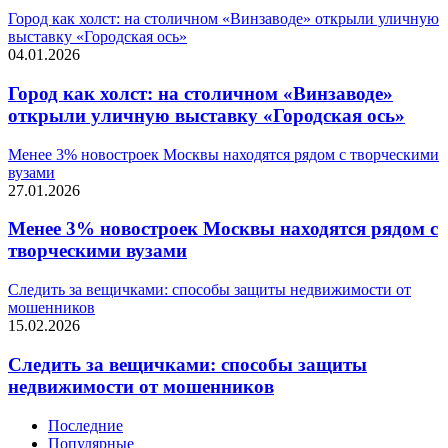
Город как холст: на столичном «Винзаводе» открыли уличную
выставку «Городская ось»
04.01.2026
Город как холст: на столичном «Винзаводе»
открыли уличную выставку «Городская ось»
Менее 3% новостроек Москвы находятся рядом с творческими
вузами
27.01.2026
Менее 3% новостроек Москвы находятся рядом с
творческими вузами
Следить за вещичками: способы защиты недвижимости от
мошенников
15.02.2026
Следить за вещичками: способы защиты
недвижимости от мошенников
Последние
Популярные