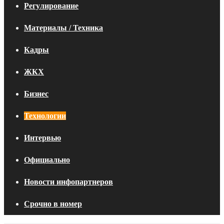
Регулирование
Материалы / Техника
Кадры
ЖКХ
Бизнес
Технологии
Интервью
Официально
Новости инфопартнеров
Срочно в номер