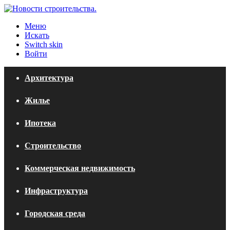
Меню
Искать
Switch skin
Войти
Архитектура
Жилье
Ипотека
Строительство
Коммерческая недвижимость
Инфраструктура
Городская среда