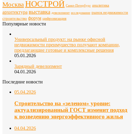
НОСТРОЙ
Москва
аналитика
Санкт-Петербург
выставка
архитектура
рынок недвижимости
девелопмент
исследование
форум
строительство
цифровизация
Популярные новости
Универсальный продукт: на рынке офисной
недвижимости преимущество получают компании,
предлагающие готовые и комплексные решения
05.01.2026
Зарядный девелопмент
04.01.2026
Последние новости
05.04.2026
Строительство на «зеленом» уровне:
актуализированный ГОСТ изменит подход
к возведению энергоэффективного жилья
04.04.2026