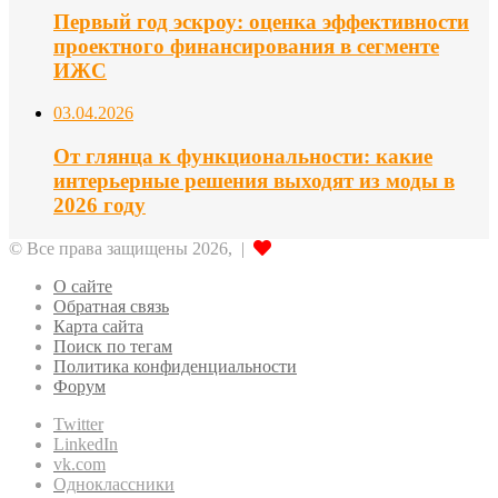
Первый год эскроу: оценка эффективности
проектного финансирования в сегменте
ИЖС
03.04.2026
От глянца к функциональности: какие
интерьерные решения выходят из моды в
2026 году
© Все права защищены 2026, |
О сайте
Обратная связь
Карта сайта
Поиск по тегам
Политика конфиденциальности
Форум
Twitter
LinkedIn
vk.com
Одноклассники