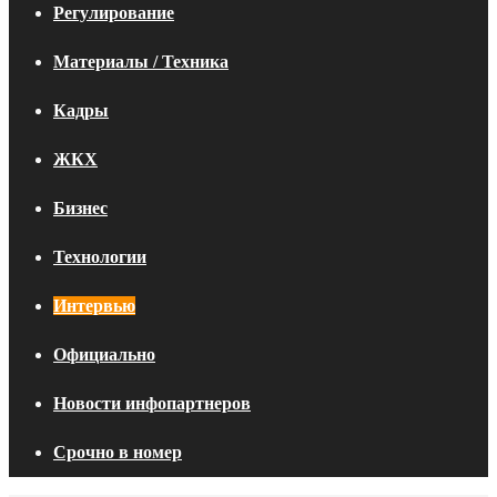
Регулирование
Материалы / Техника
Кадры
ЖКХ
Бизнес
Технологии
Интервью
Официально
Новости инфопартнеров
Срочно в номер