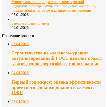
Универсальный продукт: на рынке офисной
недвижимости преимущество получают компании,
предлагающие готовые и комплексные решения
05.01.2026
Зарядный девелопмент
04.01.2026
Последние новости
05.04.2026
Строительство на «зеленом» уровне:
актуализированный ГОСТ изменит подход
к возведению энергоэффективного жилья
04.04.2026
Первый год эскроу: оценка эффективности
проектного финансирования в сегменте
ИЖС
03.04.2026