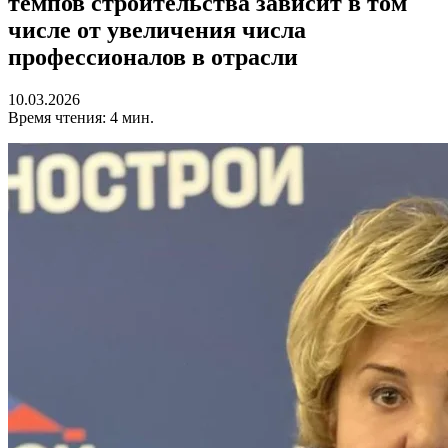
темпов строительства зависит в том
числе от увеличения числа
профессионалов в отрасли
10.03.2026
Время чтения: 4 мин.