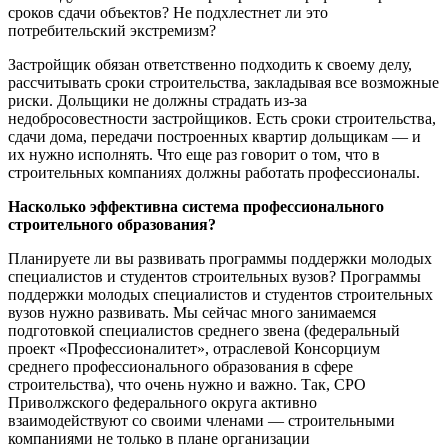
сроков сдачи объектов? Не подхлестнет ли это
потребительский экстремизм?
Застройщик обязан ответственно подходить к своему делу,
рассчитывать сроки строительства, закладывая все возможные
риски. Дольщики не должны страдать из-за
недобросовестности застройщиков. Есть сроки строительства,
сдачи дома, передачи построенных квартир дольщикам — и
их нужно исполнять. Что еще раз говорит о том, что в
строительных компаниях должны работать профессионалы.
Насколько эффективна система профессионального
строительного образования?
Планируете ли вы развивать программы поддержки молодых
специалистов и студентов строительных вузов? Программы
поддержки молодых специалистов и студентов строительных
вузов нужно развивать. Мы сейчас много занимаемся
подготовкой специалистов среднего звена (федеральный
проект «Профессионалитет», отраслевой Консорциум
среднего профессионального образования в сфере
строительства), что очень нужно и важно. Так, СРО
Приволжского федерального округа активно
взаимодействуют со своими членами — строительными
компаниями не только в плане организации