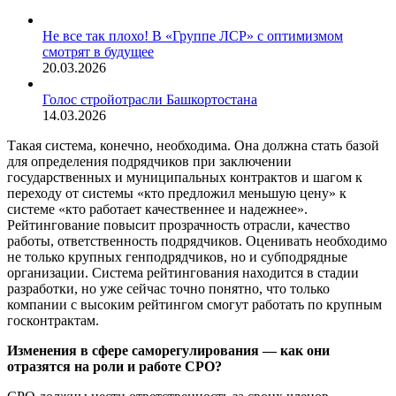
Не все так плохо! В «Группе ЛСР» с оптимизмом
смотрят в будущее
20.03.2026
Голос стройотрасли Башкортостана
14.03.2026
Такая система, конечно, необходима. Она должна стать базой
для определения подрядчиков при заключении
государственных и муниципальных контрактов и шагом к
переходу от системы «кто предложил меньшую цену» к
системе «кто работает качественнее и надежнее».
Рейтингование повысит прозрачность отрасли, качество
работы, ответственность подрядчиков. Оценивать необходимо
не только крупных генподрядчиков, но и субподрядные
организации. Система рейтингования находится в стадии
разработки, но уже сейчас точно понятно, что только
компании с высоким рейтингом смогут работать по крупным
госконтрактам.
Изменения в сфере саморегулирования — как они
отразятся на роли и работе СРО?