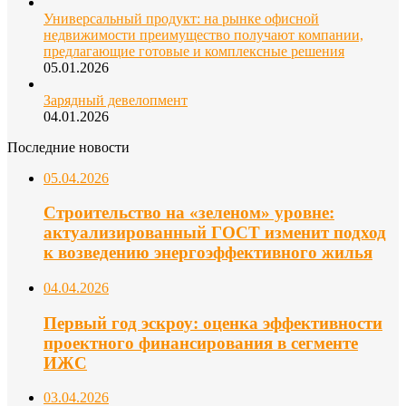
Универсальный продукт: на рынке офисной
недвижимости преимущество получают компании,
предлагающие готовые и комплексные решения
05.01.2026
Зарядный девелопмент
04.01.2026
Последние новости
05.04.2026
Строительство на «зеленом» уровне:
актуализированный ГОСТ изменит подход
к возведению энергоэффективного жилья
04.04.2026
Первый год эскроу: оценка эффективности
проектного финансирования в сегменте
ИЖС
03.04.2026