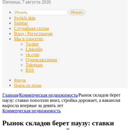
Пятница, 7 августа 2026
Искать
Switch skin
Sidebar
Случайная статья
Вход / Регистрация
Мы в соцсетях
Twitter
LinkedIn
vk.com
Одноклассники
Telegram
RSS
Форум
Поиск по тегам
Главная
/
Коммерческая недвижимость
/
Рынок складов берет
паузу: ставки поползли вниз, стройка дорожает, а вакансия
выросла впервые за девять лет
Коммерческая недвижимость
Рынок складов берет паузу: ставки