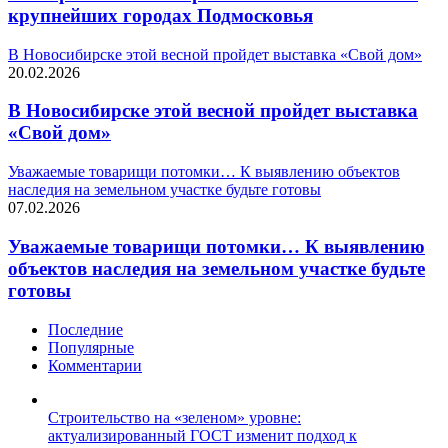
крупнейших городах Подмосковья
В Новосибирске этой весной пройдет выставка «Свой дом»
20.02.2026
В Новосибирске этой весной пройдет выставка
«Свой дом»
Уважаемые товарищи потомки… К выявлению объектов
наследия на земельном участке будьте готовы
07.02.2026
Уважаемые товарищи потомки… К выявлению
объектов наследия на земельном участке будьте
готовы
Последние
Популярные
Комментарии
Строительство на «зеленом» уровне:
актуализированный ГОСТ изменит подход к