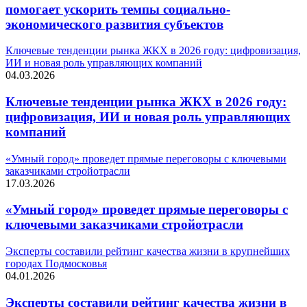
помогает ускорить темпы социально-
экономического развития субъектов
Ключевые тенденции рынка ЖКХ в 2026 году: цифровизация,
ИИ и новая роль управляющих компаний
04.03.2026
Ключевые тенденции рынка ЖКХ в 2026 году:
цифровизация, ИИ и новая роль управляющих
компаний
«Умный город» проведет прямые переговоры с ключевыми
заказчиками стройотрасли
17.03.2026
«Умный город» проведет прямые переговоры с
ключевыми заказчиками стройотрасли
Эксперты составили рейтинг качества жизни в крупнейших
городах Подмосковья
04.01.2026
Эксперты составили рейтинг качества жизни в