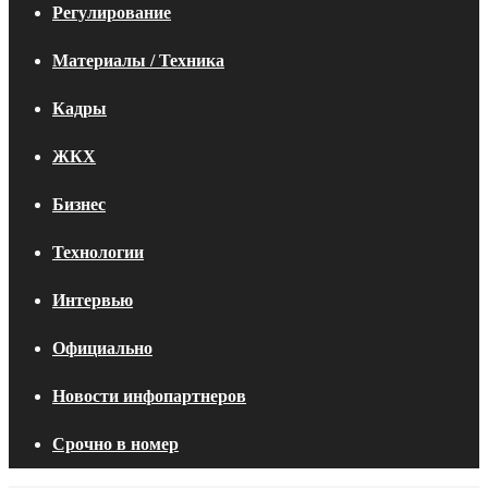
Регулирование
Материалы / Техника
Кадры
ЖКХ
Бизнес
Технологии
Интервью
Официально
Новости инфопартнеров
Срочно в номер