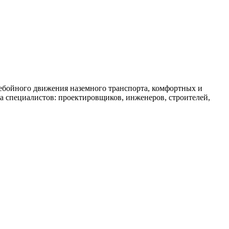
ребойного движения наземного транспорта, комфортных и
а специалистов: проектировщиков, инженеров, строителей,