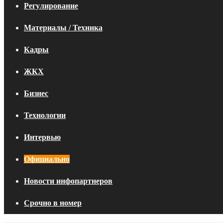
Регулирование
Материалы / Техника
Кадры
ЖКХ
Бизнес
Технологии
Интервью
Официально
Новости инфопартнеров
Срочно в номер