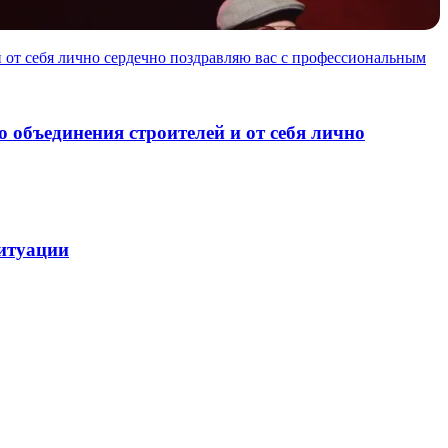
 от себя лично сердечно поздравляю вас с профессиональным
 объединения строителей и от себя лично
итуации