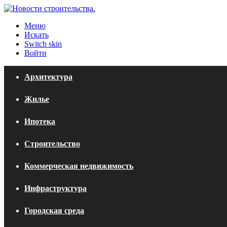
Меню
Искать
Switch skin
Войти
Архитектура
Жилье
Ипотека
Строительство
Коммерческая недвижимость
Инфраструктура
Городская среда