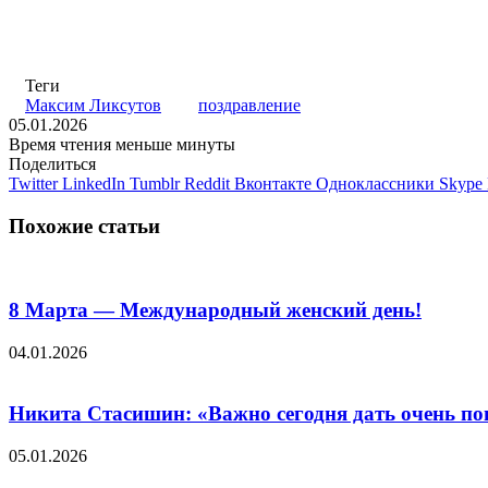
Теги
Максим Ликсутов
поздравление
05.01.2026
Время чтения меньше минуты
Поделиться
Twitter
LinkedIn
Tumblr
Reddit
Вконтакте
Одноклассники
Skype
Похожие статьи
8 Марта — Международный женский день!
04.01.2026
Никита Стасишин: «Важно сегодня дать очень пон
05.01.2026