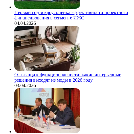
Первый год эскроу: оценка эффективности проектного
финансирования в сегменте ИЖС
04.04.2026
От глянца к функциональности: какие интерьерные
решения выходят из моды в 2026 году
03.04.2026