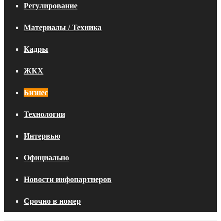
Регулирование
Материалы / Техника
Кадры
ЖКХ
Бизнес
Технологии
Интервью
Официально
Новости инфопартнеров
Срочно в номер