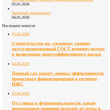
05.01.2026
Зарядный девелопмент
04.01.2026
Последние новости
05.04.2026
Строительство на «зеленом» уровне:
актуализированный ГОСТ изменит подход
к возведению энергоэффективного жилья
04.04.2026
Первый год эскроу: оценка эффективности
проектного финансирования в сегменте
ИЖС
03.04.2026
От глянца к функциональности: какие
интерьерные решения выходят из моды в