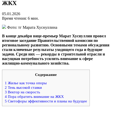
ЖКХ
05.01.2026
Время чтения: 6 мин.
Фото: тг Марата Хуснуллина
В конце декабря вице-премьер Марат Хуснуллин провел
итоговое заседание Правительственной комиссии по
региональному развитию. Основными темами обсуждения
стали ключевые результаты уходящего года и будущие
задачи. Среди них — рекорды в строительной отрасли и
насущная потребность усилить внимание к сфере
жилищно-коммунального хозяйства.
Содержание
1
Жилье как точка опоры
2
Тень высокой ставки
3
Вектор на скорость
4
Пора обратить внимание на ЖКХ
5
Светофоры эффективности и планы на будущее