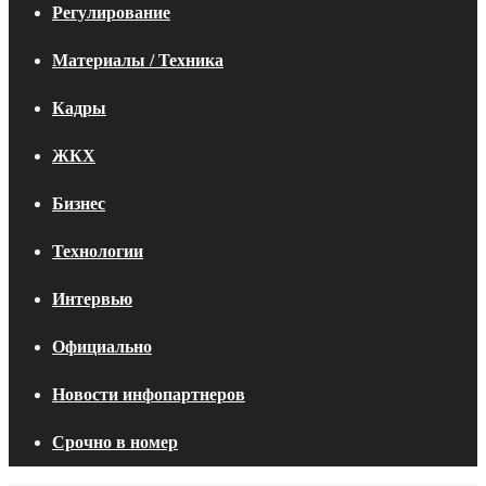
Регулирование
Материалы / Техника
Кадры
ЖКХ
Бизнес
Технологии
Интервью
Официально
Новости инфопартнеров
Срочно в номер