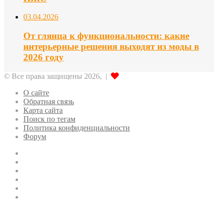
03.04.2026
От глянца к функциональности: какие
интерьерные решения выходят из моды в
2026 году
© Все права защищены 2026, |
О сайте
Обратная связь
Карта сайта
Поиск по тегам
Политика конфиденциальности
Форум
Twitter
LinkedIn
vk.com
Одноклассники
Telegram
RSS
Кнопка