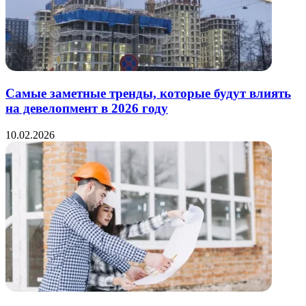
Самые заметные тренды, которые будут влиять
на девелопмент в 2026 году
10.02.2026