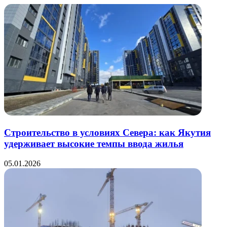
почту
Строительство в условиях Севера: как Якутия
удерживает высокие темпы ввода жилья
05.01.2026