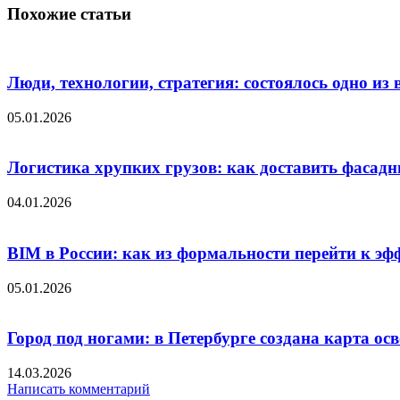
Похожие статьи
Люди, технологии, стратегия: состоялось одно и
05.01.2026
Логистика хрупких грузов: как доставить фасад
04.01.2026
BIM в России: как из формальности перейти к эф
05.01.2026
Город под ногами: в Петербурге создана карта ос
14.03.2026
Написать комментарий