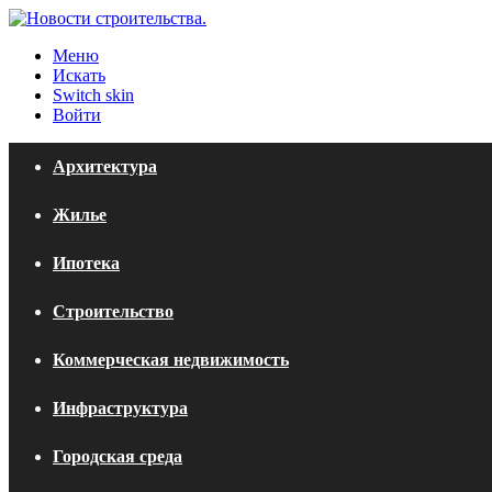
Меню
Искать
Switch skin
Войти
Архитектура
Жилье
Ипотека
Строительство
Коммерческая недвижимость
Инфраструктура
Городская среда