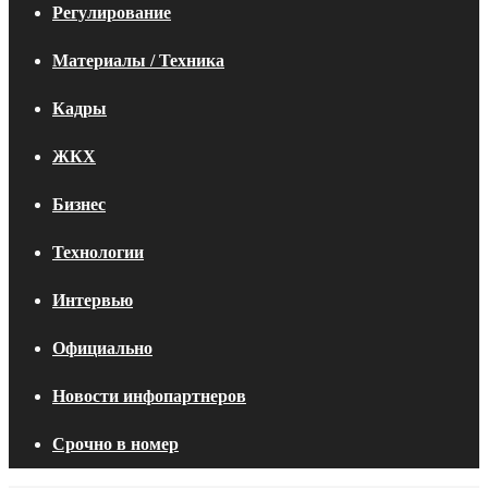
Регулирование
Материалы / Техника
Кадры
ЖКХ
Бизнес
Технологии
Интервью
Официально
Новости инфопартнеров
Срочно в номер