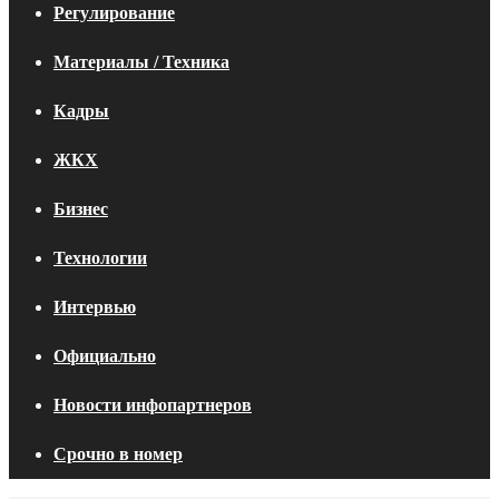
Регулирование
Материалы / Техника
Кадры
ЖКХ
Бизнес
Технологии
Интервью
Официально
Новости инфопартнеров
Срочно в номер