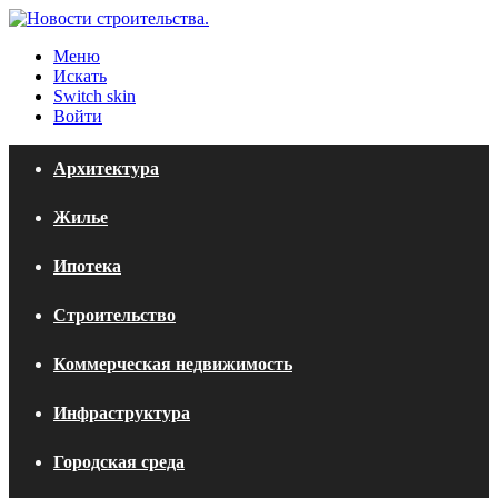
Меню
Искать
Switch skin
Войти
Архитектура
Жилье
Ипотека
Строительство
Коммерческая недвижимость
Инфраструктура
Городская среда