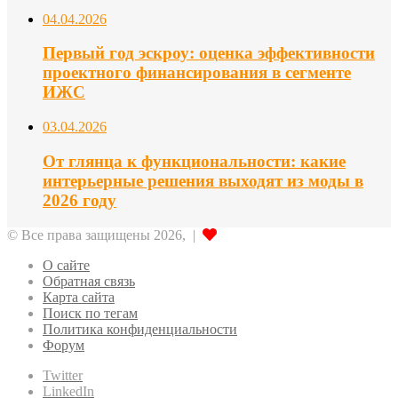
04.04.2026
Первый год эскроу: оценка эффективности
проектного финансирования в сегменте
ИЖС
03.04.2026
От глянца к функциональности: какие
интерьерные решения выходят из моды в
2026 году
© Все права защищены 2026, |
О сайте
Обратная связь
Карта сайта
Поиск по тегам
Политика конфиденциальности
Форум
Twitter
LinkedIn