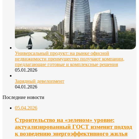
Универсальный продукт: на рынке офисной
недвижимости преимущество получают компании,
предлагающие готовые и комплексные решения
05.01.2026
Зарядный девелопмент
04.01.2026
Последние новости
05.04.2026
Строительство на «зеленом» уровне:
актуализированный ГОСТ изменит подход
к возведению энергоэффективного жилья