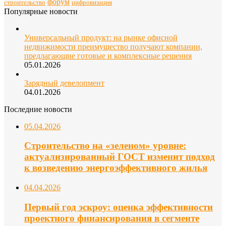
форум
строительство
цифровизация
Популярные новости
Универсальный продукт: на рынке офисной
недвижимости преимущество получают компании,
предлагающие готовые и комплексные решения
05.01.2026
Зарядный девелопмент
04.01.2026
Последние новости
05.04.2026
Строительство на «зеленом» уровне:
актуализированный ГОСТ изменит подход
к возведению энергоэффективного жилья
04.04.2026
Первый год эскроу: оценка эффективности
проектного финансирования в сегменте