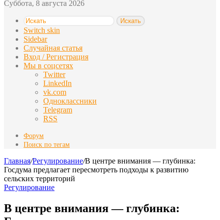
Суббота, 8 августа 2026
Искать
Switch skin
Sidebar
Случайная статья
Вход / Регистрация
Мы в соцсетях
Twitter
LinkedIn
vk.com
Одноклассники
Telegram
RSS
Форум
Поиск по тегам
Главная
/
Регулирование
/
В центре внимания — глубинка:
Госдума предлагает пересмотреть подходы к развитию
сельских территорий
Регулирование
В центре внимания — глубинка: