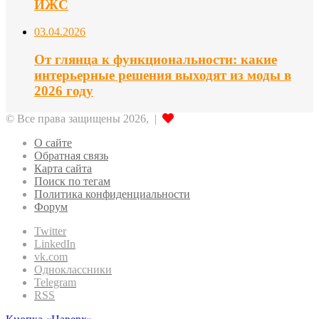
ИЖС
03.04.2026
От глянца к функциональности: какие
интерьерные решения выходят из моды в
2026 году
© Все права защищены 2026, |
О сайте
Обратная связь
Карта сайта
Поиск по тегам
Политика конфиденциальности
Форум
Twitter
LinkedIn
vk.com
Одноклассники
Telegram
RSS