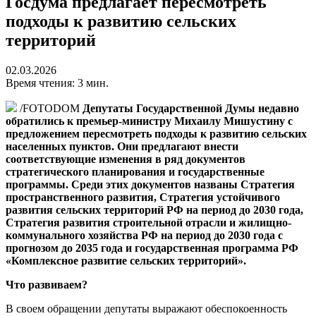
Госдума предлагает пересмотреть
подходы к развитию сельских
территорий
02.03.2026
Время чтения: 3 мин.
/FOTODOM
Депутаты Государственной Думы недавно
обратились к премьер-министру Михаилу Мишустину с
предложением пересмотреть подходы к развитию сельских
населенных пунктов. Они предлагают внести
соответствующие изменения в ряд документов
стратегического планирования и государственные
программы. Среди этих документов названы Стратегия
пространственного развития, Стратегия устойчивого
развития сельских территорий РФ на период до 2030 года,
Стратегия развития строительной отрасли и жилищно-
коммунального хозяйства РФ на период до 2030 года с
прогнозом до 2035 года и государственная программа РФ
«Комплексное развитие сельских территорий».
Что развиваем?
В своем обращении депутаты выражают обеспокоенность