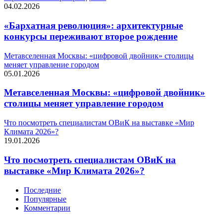
04.02.2026
«Бархатная революция»: архитектурные
конкурсы переживают второе рождение
Метавселенная Москвы: «цифровой двойник» столицы
меняет управление городом
05.01.2026
Метавселенная Москвы: «цифровой двойник»
столицы меняет управление городом
Что посмотреть специалистам ОВиК на выставке «Мир
Климата 2026»?
19.01.2026
Что посмотреть специалистам ОВиК на
выставке «Мир Климата 2026»?
Последние
Популярные
Комментарии