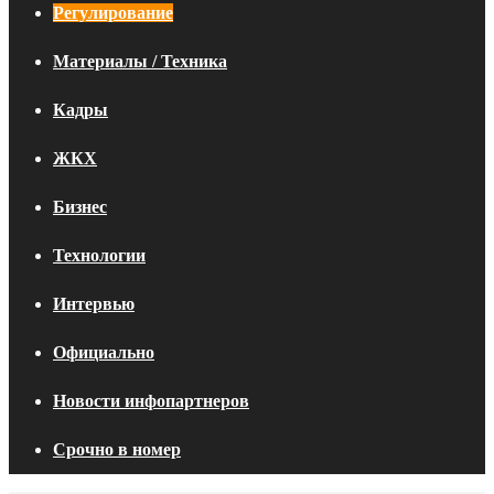
Регулирование
Материалы / Техника
Кадры
ЖКХ
Бизнес
Технологии
Интервью
Официально
Новости инфопартнеров
Срочно в номер