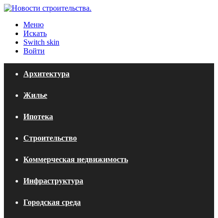
Меню
Искать
Switch skin
Войти
Архитектура
Жилье
Ипотека
Строительство
Коммерческая недвижимость
Инфраструктура
Городская среда