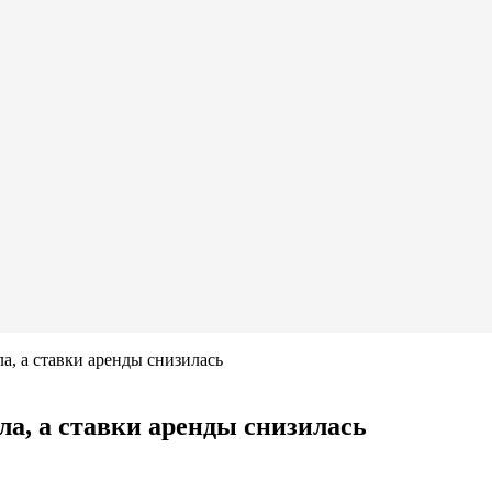
а, а ставки аренды снизилась
ла, а ставки аренды снизилась