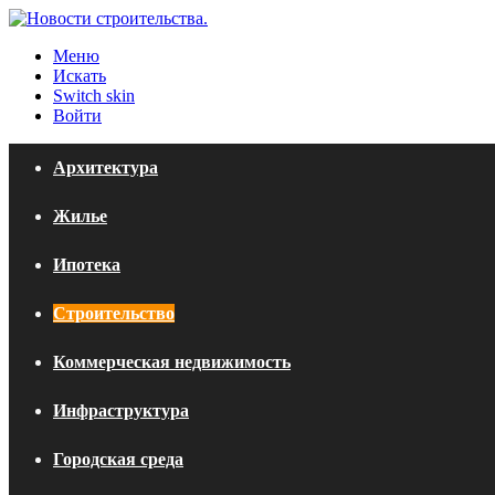
Меню
Искать
Switch skin
Войти
Архитектура
Жилье
Ипотека
Строительство
Коммерческая недвижимость
Инфраструктура
Городская среда