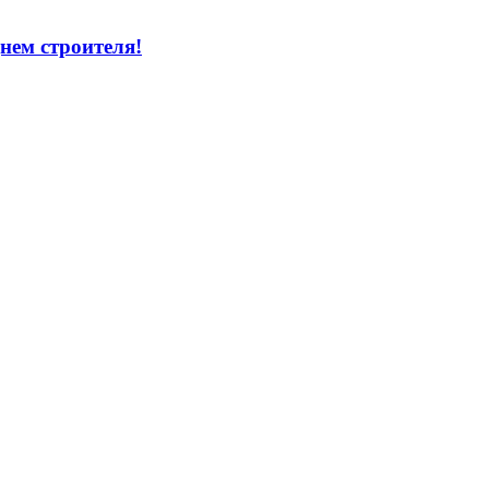
нем строителя!