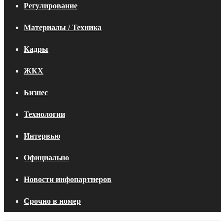
Регулирование
Материалы / Техника
Кадры
ЖКХ
Бизнес
Технологии
Интервью
Официально
Новости инфопартнеров
Срочно в номер