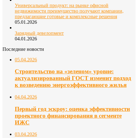
Универсальный продукт: на рынке офисной
недвижимости преимущество получают компании,
предлагающие готовые и комплексные решения
05.01.2026
Зарядный девелопмент
04.01.2026
Последние новости
05.04.2026
Строительство на «зеленом» уровне:
актуализированный ГОСТ изменит подход
к возведению энергоэффективного жилья
04.04.2026
Первый год эскроу: оценка эффективности
проектного финансирования в сегменте
ИЖС
03.04.2026