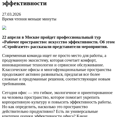
эффективности
27.03.2026
Время чтения меньше минуты
22 апреля в Москве пройдет профессиональный тур
«Рабочее пространство: искусство эффективности. Об этом
«Стройгазете» рассказали представители мероприятия.
Современная команда ищет не просто место для работы, а
продуманную экосистему, которая сочетает комфорт,
инновационные технологии и сервисное обслуживание.
Классические офисы и многофункциональные пространства
продолжают активно развиваться, предлагая все более
сложные и продуманные решения, соответствующие новым
требованиям.
Сегодня офис — это гибкое, экологичное и ориентированное
на человека пространство, которое помогает укрепить
корпоративную культуру и повысить эффективность работы.
Но как определить, насколько это пространство
действительно продуктивно? Есть ли универсальные
критерии оценки эффективности офиса? Какие