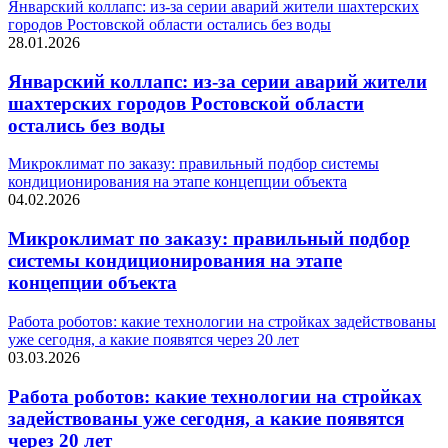
Январский коллапс: из-за серии аварий жители шахтерских
городов Ростовской области остались без воды
28.01.2026
Январский коллапс: из-за серии аварий жители
шахтерских городов Ростовской области
остались без воды
Микроклимат по заказу: правильный подбор системы
кондиционирования на этапе концепции объекта
04.02.2026
Микроклимат по заказу: правильный подбор
системы кондиционирования на этапе
концепции объекта
Работа роботов: какие технологии на стройках задействованы
уже сегодня, а какие появятся через 20 лет
03.03.2026
Работа роботов: какие технологии на стройках
задействованы уже сегодня, а какие появятся
через 20 лет