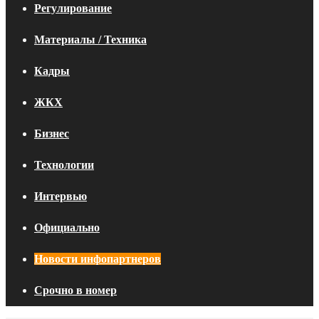
Регулирование
Материалы / Техника
Кадры
ЖКХ
Бизнес
Технологии
Интервью
Официально
Новости инфопартнеров
Срочно в номер