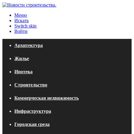
Меню
Искать
Switch skin
Войти
Архитектура
Жилье
Ипотека
Строительство
Коммерческая недвижимость
Инфраструктура
Городская среда