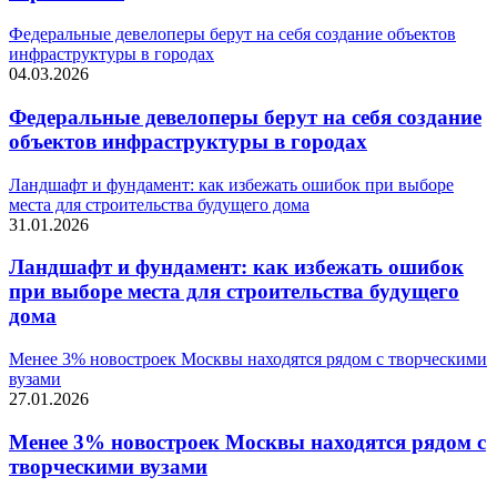
Федеральные девелоперы берут на себя создание объектов
инфраструктуры в городах
04.03.2026
Федеральные девелоперы берут на себя создание
объектов инфраструктуры в городах
Ландшафт и фундамент: как избежать ошибок при выборе
места для строительства будущего дома
31.01.2026
Ландшафт и фундамент: как избежать ошибок
при выборе места для строительства будущего
дома
Менее 3% новостроек Москвы находятся рядом с творческими
вузами
27.01.2026
Менее 3% новостроек Москвы находятся рядом с
творческими вузами