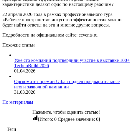
характеристики делают офис по-настоящему рабочим?
22 апреля 2026 года в рамках профессионального тура
«Рабочее пространство: искусство эффективности» можно
будет найти ответы на эти и многие другие вопросы.
Подробности на официальном сайте: eevents.ru
Похожие статьи
Уже сто компаний подтвердили участие в выставке 100+
TechnoBuild 2026
01.04.2026
Оргкомитет премии Urban подвел предварительные
итоги заявочной кампании
31.03.2026
По материалам
Нажмите, чтобы оценить статью!
[Итого:
0
Среднее значение:
0
]
Теги