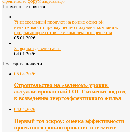
форум
строительство
цифровизация
Популярные новости
Универсальный продукт: на рынке офисной
недвижимости преимущество получают компании,
предлагающие готовые и комплексные решения
05.01.2026
Зарядный девелопмент
04.01.2026
Последние новости
05.04.2026
Строительство на «зеленом» уровне:
актуализированный ГОСТ изменит подход
к возведению энергоэффективного жилья
04.04.2026
Первый год эскроу: оценка эффективности
проектного финансирования в сегменте