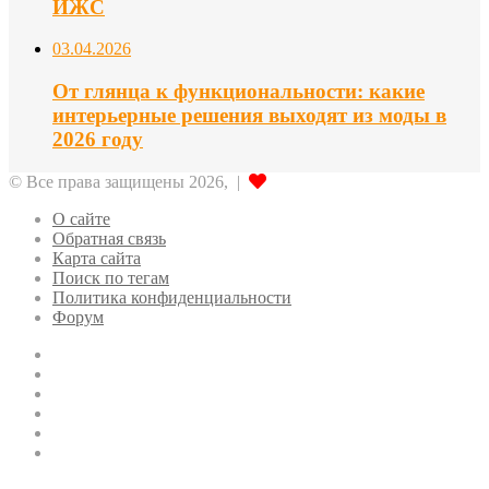
ИЖС
03.04.2026
От глянца к функциональности: какие
интерьерные решения выходят из моды в
2026 году
© Все права защищены 2026, |
О сайте
Обратная связь
Карта сайта
Поиск по тегам
Политика конфиденциальности
Форум
Twitter
LinkedIn
vk.com
Одноклассники
Telegram
RSS
Кнопка