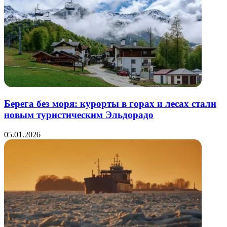
Берега без моря: курорты в горах и лесах стали
новым туристическим Эльдорадо
05.01.2026