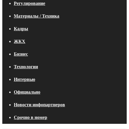
Регулирование
Материалы / Техника
Кадры
ЖКХ
Бизнес
Технологии
Интервью
Официально
Новости инфопартнеров
Срочно в номер