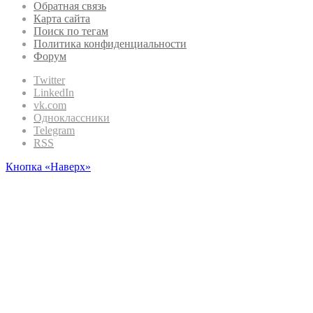
Обратная связь
Карта сайта
Поиск по тегам
Политика конфиденциальности
Форум
Twitter
LinkedIn
vk.com
Одноклассники
Telegram
RSS
Кнопка «Наверх»