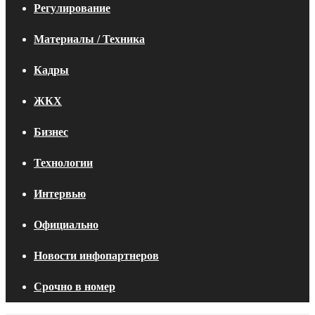
Регулирование
Материалы / Техника
Кадры
ЖКХ
Бизнес
Технологии
Интервью
Официально
Новости инфопартнеров
Срочно в номер