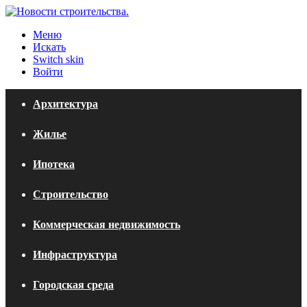
Меню
Искать
Switch skin
Войти
Архитектура
Жилье
Ипотека
Строительство
Коммерческая недвижимость
Инфраструктура
Городская среда