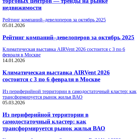
торговых центров — тренды на рынке
недвижимости
Рейтинг компаний–девелоперов за октябрь 2025
05.01.2026
Рейтинг компаний–девелоперов за октябрь 2025
Климатическая выставка AIRVent 2026 состоится с 3 по 6
февраля в Москве
14.01.2026
Климатическая выставка AIRVent 2026
состоится с 3 по 6 февраля в Москве
Из периферийной территории в самодостаточный кластер: как
трансформируется рынок жилья ВАО
05.03.2026
Из периферийной территории в
самодостаточный кластер: как
трансформируется рынок жилья ВАО