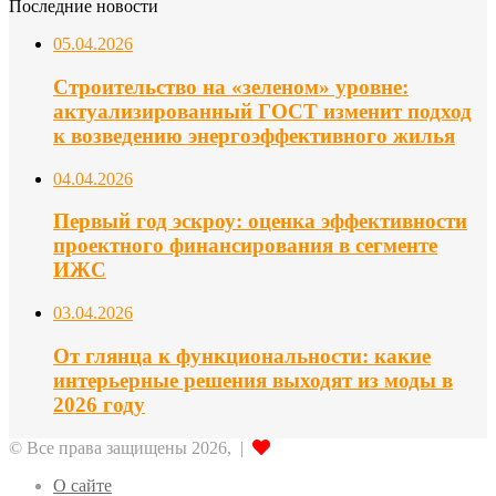
Последние новости
05.04.2026
Строительство на «зеленом» уровне:
актуализированный ГОСТ изменит подход
к возведению энергоэффективного жилья
04.04.2026
Первый год эскроу: оценка эффективности
проектного финансирования в сегменте
ИЖС
03.04.2026
От глянца к функциональности: какие
интерьерные решения выходят из моды в
2026 году
© Все права защищены 2026, |
О сайте